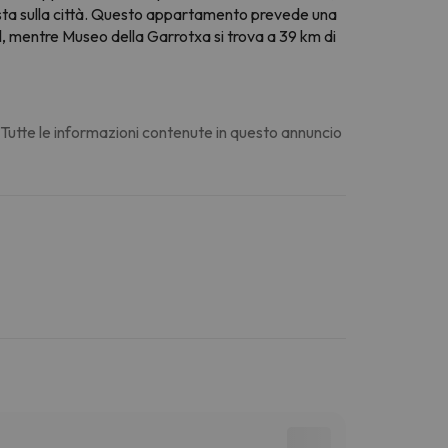
vista sulla città. Questo appartamento prevede una
 mentre Museo della Garrotxa si trova a 39 km di
. Tutte le informazioni contenute in questo annuncio