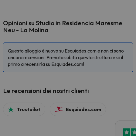
Opinioni su Studio in Residencia Maresme
Neu - La Molina
Questo alloggio è nuovo su Esquiades.com e non ci sono
ancora recensioni. Prenota subito questa struttura e sii il
primo a recensirla su Esquiades.com!
Le recensioni dei nostri clienti
Trustpilot
Esquiades.com