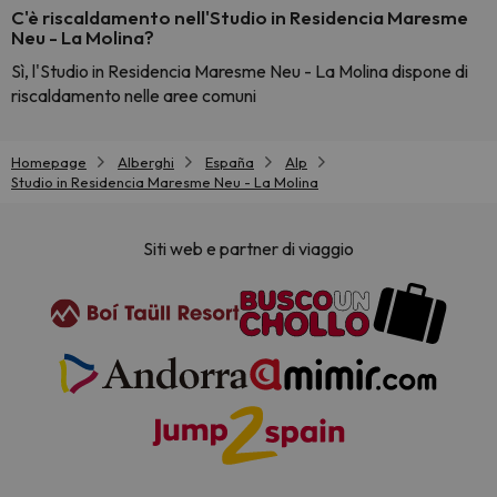
C'è riscaldamento nell'Studio in Residencia Maresme
Neu - La Molina?
Sì, l'Studio in Residencia Maresme Neu - La Molina dispone di
riscaldamento nelle aree comuni
Homepage
Alberghi
España
Alp
Studio in Residencia Maresme Neu - La Molina
Siti web e partner di viaggio