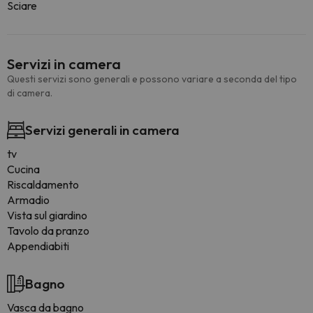
Sciare
Servizi in camera
Questi servizi sono generali e possono variare a seconda del tipo
di camera.
Servizi generali in camera
tv
Cucina
Riscaldamento
Armadio
Vista sul giardino
Tavolo da pranzo
Appendiabiti
Bagno
Vasca da bagno