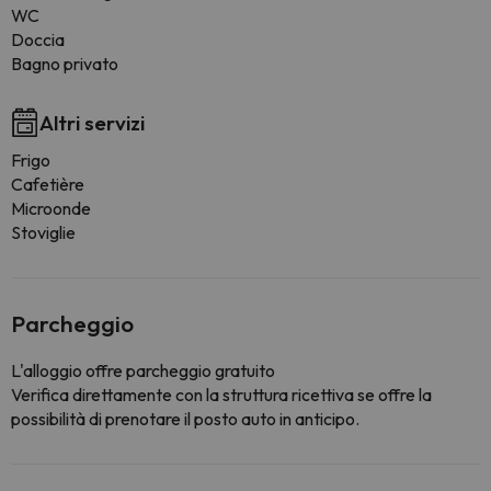
WC
Doccia
Bagno privato
Altri servizi
Frigo
Cafetière
Microonde
Stoviglie
Parcheggio
L'alloggio offre parcheggio gratuito
Verifica direttamente con la struttura ricettiva se offre la
possibilità di prenotare il posto auto in anticipo.