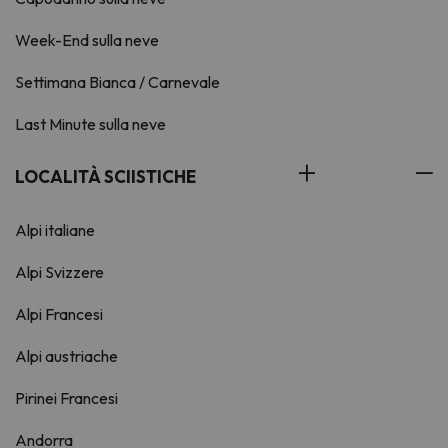
Week-End sulla neve
Settimana Bianca / Carnevale
Last Minute sulla neve
LOCALITÀ SCIISTICHE
Alpi italiane
Alpi Svizzere
Alpi Francesi
Alpi austriache
Pirinei Francesi
Andorra