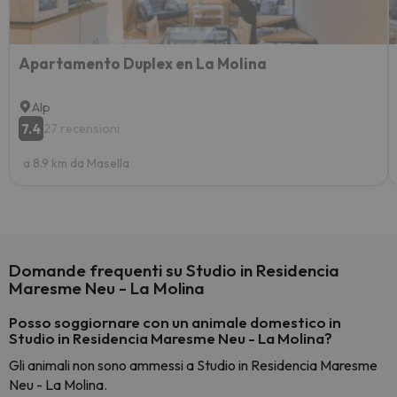
Apartamento Duplex en La Molina
Alp
7.4
27 recensioni
a 8.9 km da Masella
Domande frequenti su Studio in Residencia
Maresme Neu - La Molina
Posso soggiornare con un animale domestico in
Studio in Residencia Maresme Neu - La Molina?
Gli animali non sono ammessi a Studio in Residencia Maresme
Neu - La Molina.