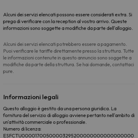
Alcuni dei servizi elencati possono essere considerati extra. Si
prega di verificare con la reception al vostro arrivo. Queste
informazioni sono soggette a modifiche da parte dell'alloggio.
Alcuni dei servizi elencati potrebbero essere a pagamento.
Puoi verificare le tariffe direttamente presso la struttura. Tutte
le informazioni contenute in questo annuncio sono soggette a
modifiche da parte della struttura. Se hai domande, contattaci
pure.
Informazioni legali
Questo alloggio è gestito da una persona giuridica. La
fornitura del servizio di alloggio avviene pertanto nell'ambito di
un'attività commerciale o professionale.
Numero di licenza:
ESFCTU00001700500003295200000000000000000