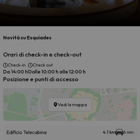
Novità su Esquiades
Orari di check-in e check-out
Check-in
Check out
Da 14:00 h
Dalle 10:00 h alle 12:00 h
Posizione e punti di accesso
Vedi la mappa
Edificio Telecabina
4.1 km
6 min