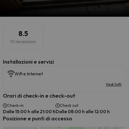
8.5
10 recensioni
Installazioni e servizi
Wifi e Internet
Vedi tutti
Orari di check-in e check-out
Check-in
Check out
Dalle 15:00 h alle 21:00 h
Dalle 08:00 h alle 12:00 h
Posizione e punti di accesso