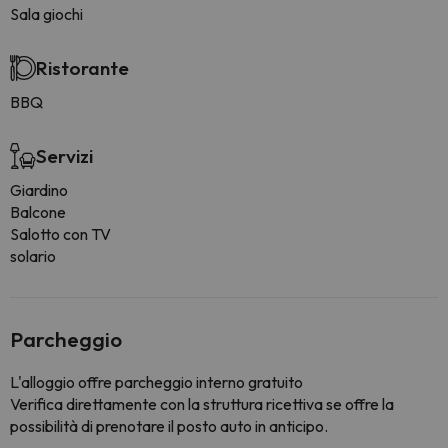
Sala giochi
Ristorante
BBQ
Servizi
Giardino
Balcone
Salotto con TV
solario
Parcheggio
L'alloggio offre parcheggio interno gratuito
Verifica direttamente con la struttura ricettiva se offre la
possibilità di prenotare il posto auto in anticipo.