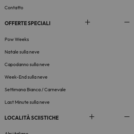
Contatto
OFFERTE SPECIALI
Pow Weeks
Natale sulla neve
Capodanno sulla neve
Week-End sulla neve
Settimana Bianca / Carnevale
Last Minute sulla neve
LOCALITÀ SCIISTICHE
Alpi italiane