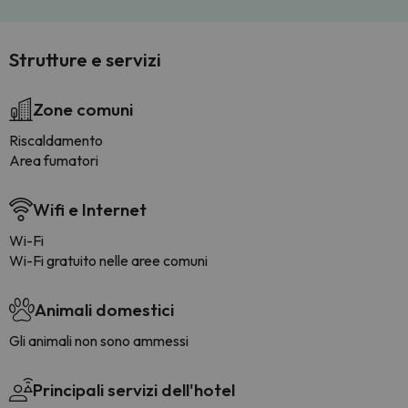
Strutture e servizi
Zone comuni
Riscaldamento
Area fumatori
Wifi e Internet
Wi-Fi
Wi-Fi gratuito nelle aree comuni
Animali domestici
Gli animali non sono ammessi
Principali servizi dell'hotel