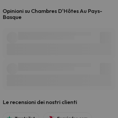
Opinioni su Chambres D'Hôtes Au Pays-
Basque
Le recensioni dei nostri clienti