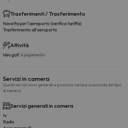
Trasferimenti / Trasferimento
Navetta per l'aeroporto (verifica tariffa)
Trasferimento all'aeroporto
Attività
Mini golf
A pagamento
Servizi in camera
Questi servizi sono generali e possono variare a seconda del tipo
di camera.
Servizi generali in camera
tv
Radio