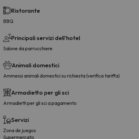
Ristorante
BBQ
Principali servizi dell'hotel
Salone da parrucchiere
Animali domestici
Ammessi animali domestici su richiesta (verifica tariffa)
Armadietto per gli sci
Armadietti per gli sci a pagamento
Servizi
Zona de juegos
Supermercato