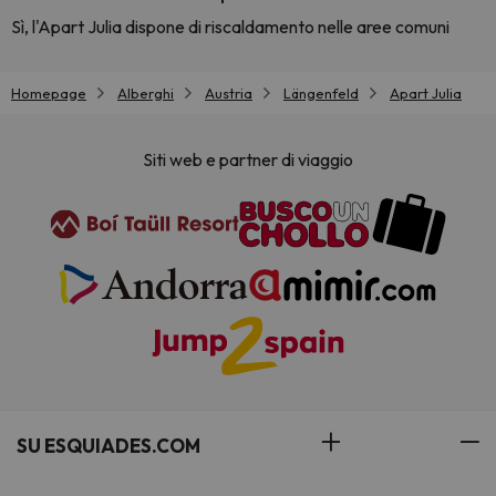
Sì, l'Apart Julia dispone di riscaldamento nelle aree comuni
Homepage
Alberghi
Austria
Längenfeld
Apart Julia
Siti web e partner di viaggio
SU ESQUIADES.COM