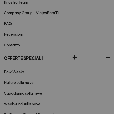
Il nostro Team
Company Group - ViajesParaTi
FAQ
Recensioni
Contatto
OFFERTE SPECIALI
Pow Weeks
Natale sulla neve
Capodanno sulla neve
Week-End sulla neve