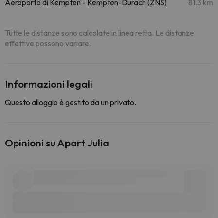
Aeroporto di Kempten - Kempten-Durach (ZNS)
81.3 km
Tutte le distanze sono calcolate in linea retta. Le distanze
effettive possono variare.
Informazioni legali
Questo alloggio è gestito da un privato.
Opinioni su Apart Julia