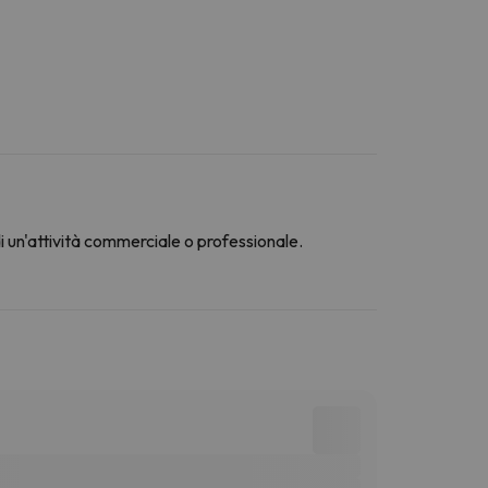
di un'attività commerciale o professionale.