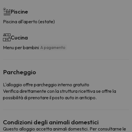
Piscine
Piscina all'aperto (estate)
Cucina
Menu per bambini
A pagamento
Parcheggio
L'alloggio offre parcheggio interno gratuito
Verifica direttamente con la struttura ricettiva se offre la
possibilità di prenotare il posto auto in anticipo.
Condizioni degli animali domestici
Questo alloggio accetta animali domestici. Per consultarne le