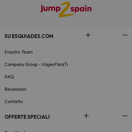
SU ESQUIADES.COM
Il nostro Team
Company Group - ViajesParaTi
FAQ
Recensioni
Contatto
OFFERTE SPECIALI