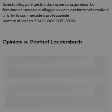
Questo alloggio è gestito da una persona giuridica. La
fornitura del servizio di alloggio avviene pertanto nell'ambito di
un'attività commerciale o professionale.
Numero di licenza: 50401-000003-2020
Opinioni su Gasthof Laudersbach