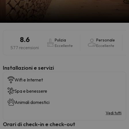
8.6
Pulizia
Personale
Eccellente
Eccellente
577 recensioni
Installazioni e servizi
Wifi e Internet
Spa e benessere
Animali domestici
Vedi tutti
Orari di check-in e check-out