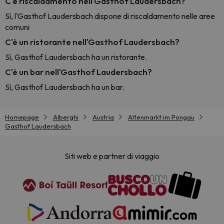
C'è riscaldamento nell'Gasthof Laudersbach?
Sì, l'Gasthof Laudersbach dispone di riscaldamento nelle aree
comuni
C'è un ristorante nell'Gasthof Laudersbach?
Sì, Gasthof Laudersbach ha un ristorante.
C'è un bar nell'Gasthof Laudersbach?
Sì, Gasthof Laudersbach ha un bar.
Homepage
Alberghi
Austria
Altenmarkt im Pongau
Gasthof Laudersbach
Siti web e partner di viaggio