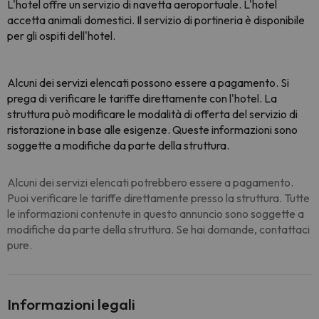
L'hotel offre un servizio di navetta aeroportuale. L'hotel
accetta animali domestici. Il servizio di portineria è disponibile
per gli ospiti dell'hotel.
Alcuni dei servizi elencati possono essere a pagamento. Si
prega di verificare le tariffe direttamente con l'hotel. La
struttura può modificare le modalità di offerta del servizio di
ristorazione in base alle esigenze. Queste informazioni sono
soggette a modifiche da parte della struttura.
Alcuni dei servizi elencati potrebbero essere a pagamento.
Puoi verificare le tariffe direttamente presso la struttura. Tutte
le informazioni contenute in questo annuncio sono soggette a
modifiche da parte della struttura. Se hai domande, contattaci
pure.
Informazioni legali