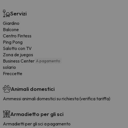
Servizi
Giardino
Balcone
Centro Fintess
Ping Pong
Salotto con TV
Zona de juegos
Business Center
A pagamento
solario
Freccette
Animali domestici
Ammessi animali domestici su richiesta (verifica tariffa)
Armadietto per gli sci
Armadietti per gli sci a pagamento