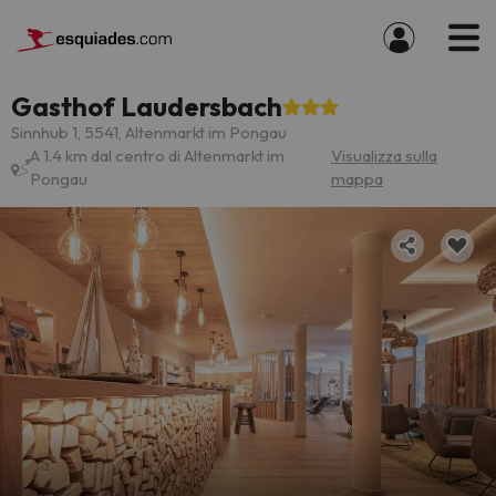
Gasthof Laudersbach
Sinnhub 1, 5541, Altenmarkt im Pongau
A 1.4 km dal centro di Altenmarkt im
Visualizza sulla
Pongau
mappa