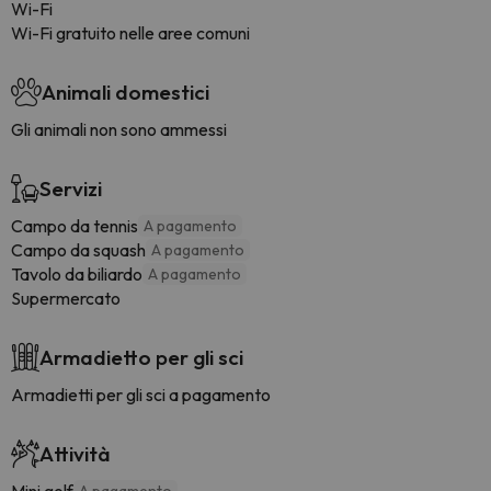
Wi-Fi
Wi-Fi gratuito nelle aree comuni
Animali domestici
Gli animali non sono ammessi
Servizi
Campo da tennis
A pagamento
Campo da squash
A pagamento
Tavolo da biliardo
A pagamento
Supermercato
Armadietto per gli sci
Armadietti per gli sci a pagamento
Attività