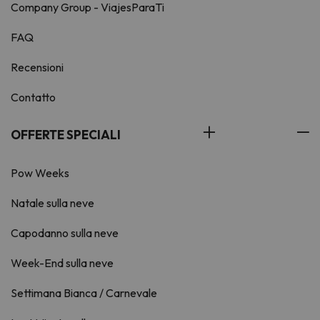
Company Group - ViajesParaTi
FAQ
Recensioni
Contatto
OFFERTE SPECIALI
Pow Weeks
Natale sulla neve
Capodanno sulla neve
Week-End sulla neve
Settimana Bianca / Carnevale