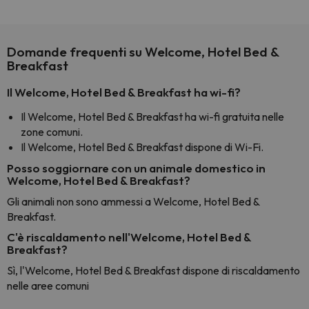
Domande frequenti su Welcome, Hotel Bed &
Breakfast
Il Welcome, Hotel Bed & Breakfast ha wi-fi?
Il Welcome, Hotel Bed & Breakfast ha wi-fi gratuita nelle
zone comuni.
Il Welcome, Hotel Bed & Breakfast dispone di Wi-Fi.
Posso soggiornare con un animale domestico in
Welcome, Hotel Bed & Breakfast?
Gli animali non sono ammessi a Welcome, Hotel Bed &
Breakfast.
C'è riscaldamento nell'Welcome, Hotel Bed &
Breakfast?
Sì, l'Welcome, Hotel Bed & Breakfast dispone di riscaldamento
nelle aree comuni