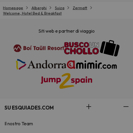
Homepage
Alberghi
Suiza
Zermatt
Welcome, Hotel Bed & Breakfast
Siti web e partner di viaggio
SU ESQUIADES.COM
Il nostro Team