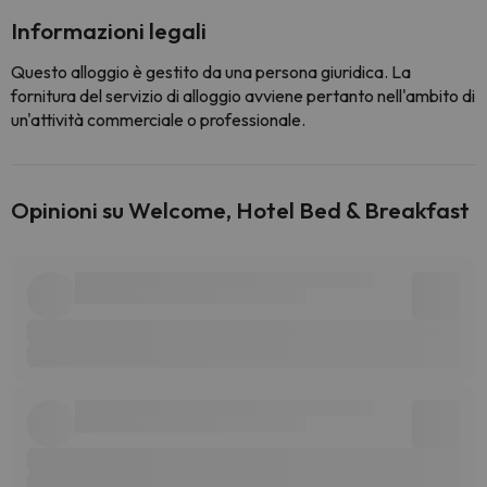
Informazioni legali
Questo alloggio è gestito da una persona giuridica. La
fornitura del servizio di alloggio avviene pertanto nell'ambito di
un'attività commerciale o professionale.
Opinioni su Welcome, Hotel Bed & Breakfast