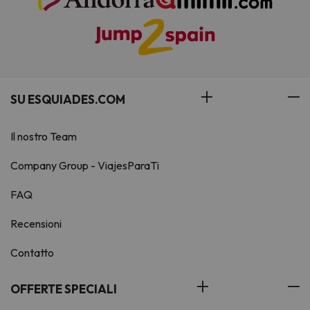
SU ESQUIADES.COM
Il nostro Team
Company Group - ViajesParaTi
FAQ
Recensioni
Contatto
OFFERTE SPECIALI