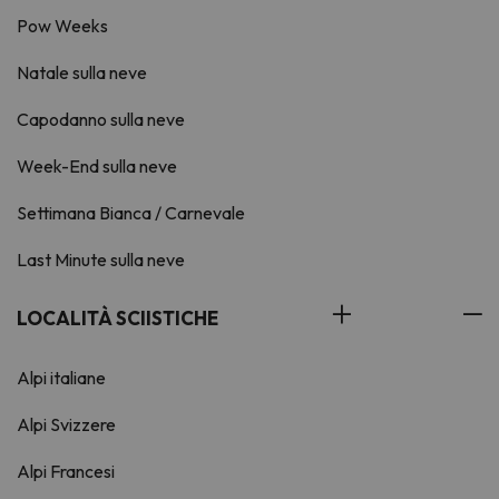
Pow Weeks
Natale sulla neve
Capodanno sulla neve
Week-End sulla neve
Settimana Bianca / Carnevale
Last Minute sulla neve
LOCALITÀ SCIISTICHE
Alpi italiane
Alpi Svizzere
Alpi Francesi