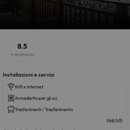
8.5
4 recensioni
Installazioni e servizi
Wifi e Internet
Armadietto per gli sci
Trasferimenti / Trasferimento
Vedi tutti