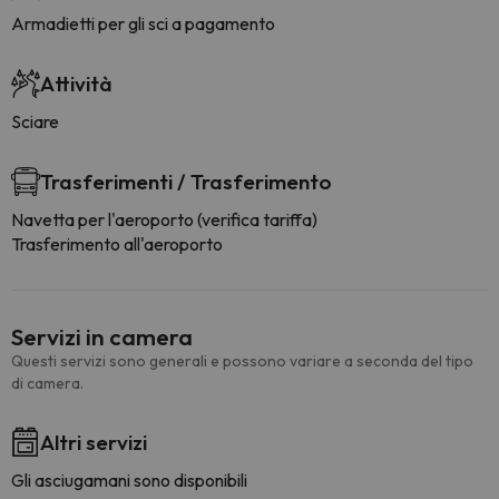
Armadietti per gli sci a pagamento
Attività
Sciare
Trasferimenti / Trasferimento
Navetta per l'aeroporto (verifica tariffa)
Trasferimento all'aeroporto
Servizi in camera
Questi servizi sono generali e possono variare a seconda del tipo
di camera.
Altri servizi
Gli asciugamani sono disponibili