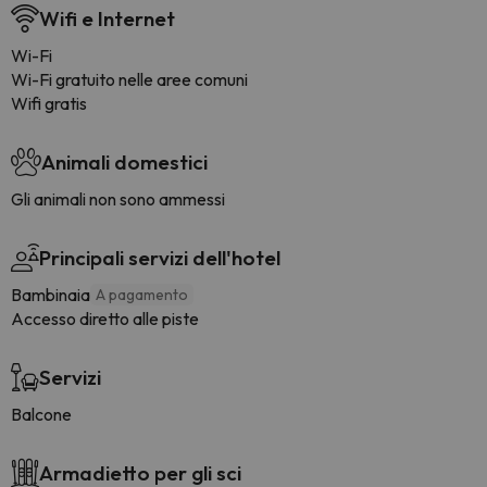
Wifi e Internet
Wi-Fi
Wi-Fi gratuito nelle aree comuni
Wifi gratis
Animali domestici
Gli animali non sono ammessi
Principali servizi dell'hotel
Bambinaia
A pagamento
Accesso diretto alle piste
Servizi
Balcone
Armadietto per gli sci