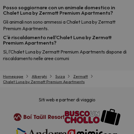
Posso soggiornare con un animale domestico in
Chalet Luna by Zermatt Premium Apartments?
Gli animali non sono ammessi a Chalet Luna by Zermatt
Premium Apartments.
C'è riscaldamento nell'Chalet Luna by Zermatt
Premium Apartments?
Sì, l'Chalet Luna by Zermatt Premium Apartments dispone di
riscaldamento nelle aree comuni
Homepage
Alberghi
Suiza
Zermatt
Chalet Luna by Zermatt Premium Apartments
Siti web e partner di viaggio