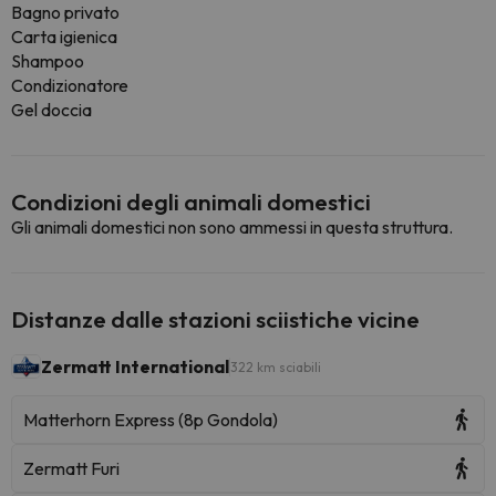
Bagno privato
Carta igienica
Shampoo
Condizionatore
Gel doccia
Condizioni degli animali domestici
Gli animali domestici non sono ammessi in questa struttura.
Distanze dalle stazioni sciistiche vicine
Zermatt International
322 km sciabili
Matterhorn Express (8p Gondola)
Zermatt Furi