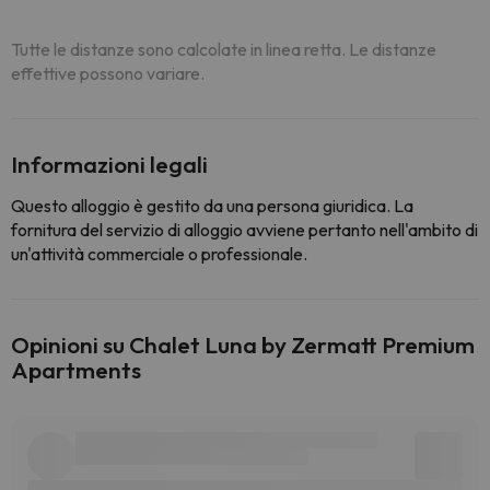
Tutte le distanze sono calcolate in linea retta. Le distanze
effettive possono variare.
Informazioni legali
Questo alloggio è gestito da una persona giuridica. La
fornitura del servizio di alloggio avviene pertanto nell'ambito di
un'attività commerciale o professionale.
Opinioni su Chalet Luna by Zermatt Premium
Apartments