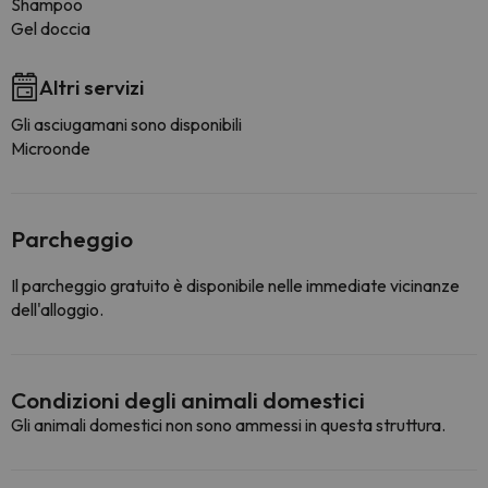
Shampoo
Gel doccia
Altri servizi
Gli asciugamani sono disponibili
Microonde
Parcheggio
Il parcheggio gratuito è disponibile nelle immediate vicinanze
dell'alloggio.
Condizioni degli animali domestici
Gli animali domestici non sono ammessi in questa struttura.