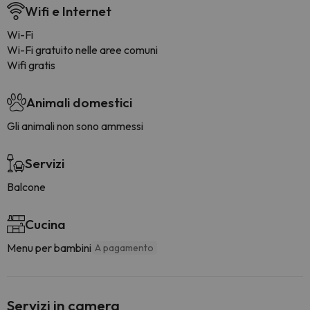
Wifi e Internet
Wi-Fi
Wi-Fi gratuito nelle aree comuni
Wifi gratis
Animali domestici
Gli animali non sono ammessi
Servizi
Balcone
Cucina
Menu per bambini
A pagamento
Servizi in camera