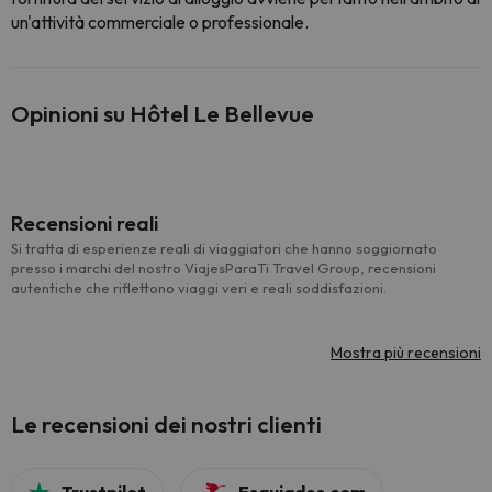
un'attività commerciale o professionale.
Opinioni su Hôtel Le Bellevue
Recensioni reali
Si tratta di esperienze reali di viaggiatori che hanno soggiornato
presso i marchi del nostro ViajesParaTi Travel Group, recensioni
autentiche che riflettono viaggi veri e reali soddisfazioni.
Mostra più recensioni
Le recensioni dei nostri clienti