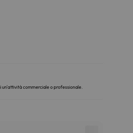
di un'attività commerciale o professionale.