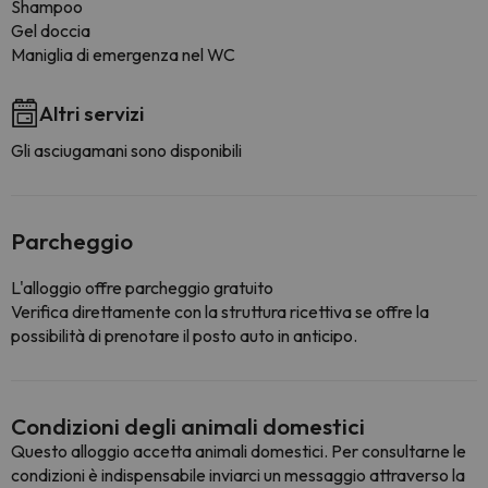
Shampoo
Gel doccia
Maniglia di emergenza nel WC
Altri servizi
Gli asciugamani sono disponibili
Parcheggio
L'alloggio offre parcheggio gratuito
Verifica direttamente con la struttura ricettiva se offre la
possibilità di prenotare il posto auto in anticipo.
Condizioni degli animali domestici
Questo alloggio accetta animali domestici. Per consultarne le
condizioni è indispensabile inviarci un messaggio attraverso la