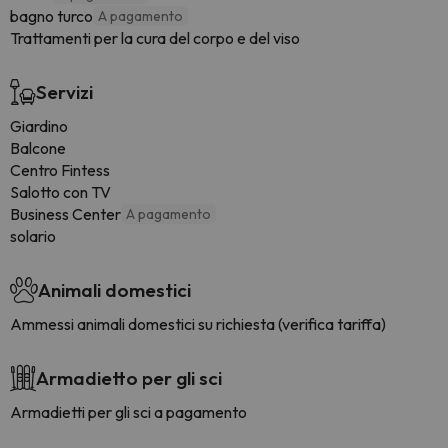
bagno turco
A pagamento
Trattamenti per la cura del corpo e del viso
Servizi
Giardino
Balcone
Centro Fintess
Salotto con TV
Business Center
A pagamento
solario
Animali domestici
Ammessi animali domestici su richiesta (verifica tariffa)
Armadietto per gli sci
Armadietti per gli sci a pagamento