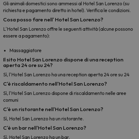
Gli animali domestici sono ammessi al Hotel San Lorenzo (su
richiesta e pagamento diretto in hotel). Verifica le condizioni.
Cosa posso fare nell' Hotel San Lorenzo?
L'Hotel San Lorenzo offre le seguenti attività (alcune possono
essere a pagamento):
Massaggiatore
Il sito Hotel San Lorenzo dispone di una reception
aperta 24 ore su 24?
Sì, l'Hotel San Lorenzo ha una reception aperta 24 ore su 24
C'è riscaldamento nell'Hotel San Lorenzo?
Sì, l'Hotel San Lorenzo dispone di riscaldamento nelle aree
comuni
C'è un ristorante nell'Hotel San Lorenzo?
Sì, Hotel San Lorenzo ha un ristorante.
C'è un bar nell'Hotel San Lorenzo?
Sì, Hotel San Lorenzo ha un bar.