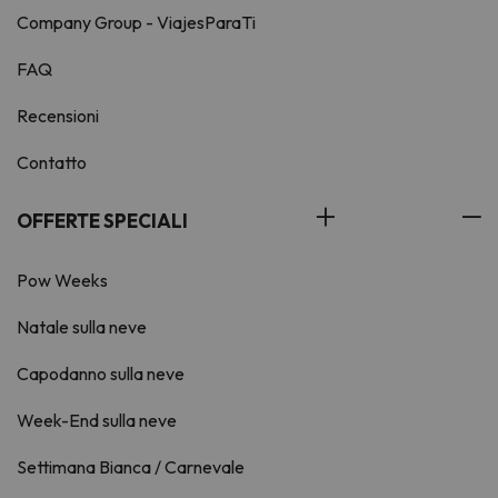
Company Group - ViajesParaTi
FAQ
Recensioni
Contatto
OFFERTE SPECIALI
Pow Weeks
Natale sulla neve
Capodanno sulla neve
Week-End sulla neve
Settimana Bianca / Carnevale