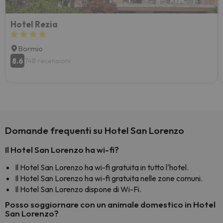
Hotel Rezia
Bormio
8.6
748 recensioni
Domande frequenti su Hotel San Lorenzo
Il Hotel San Lorenzo ha wi-fi?
Il Hotel San Lorenzo ha wi-fi gratuita in tutto l'hotel.
Il Hotel San Lorenzo ha wi-fi gratuita nelle zone comuni.
Il Hotel San Lorenzo dispone di Wi-Fi.
Posso soggiornare con un animale domestico in Hotel
San Lorenzo?