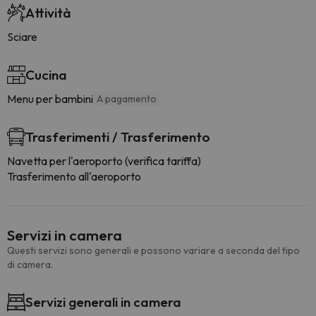
Attività
Sciare
Cucina
Menu per bambini
A pagamento
Trasferimenti / Trasferimento
Navetta per l'aeroporto (verifica tariffa)
Trasferimento all'aeroporto
Servizi in camera
Questi servizi sono generali e possono variare a seconda del tipo
di camera.
Servizi generali in camera