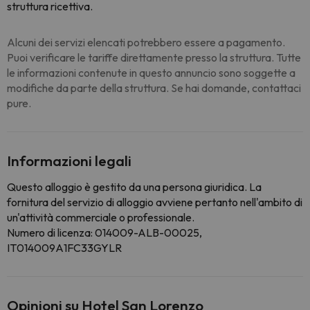
struttura ricettiva.
Alcuni dei servizi elencati potrebbero essere a pagamento.
Puoi verificare le tariffe direttamente presso la struttura. Tutte
le informazioni contenute in questo annuncio sono soggette a
modifiche da parte della struttura. Se hai domande, contattaci
pure.
Informazioni legali
Questo alloggio è gestito da una persona giuridica. La
fornitura del servizio di alloggio avviene pertanto nell'ambito di
un'attività commerciale o professionale.
Numero di licenza: 014009-ALB-00025,
IT014009A1FC33GYLR
Opinioni su Hotel San Lorenzo