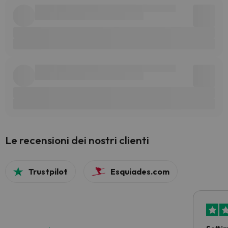
Le recensioni dei nostri clienti
Trustpilot
Esquiades.com