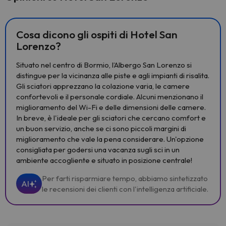
Cosa dicono gli ospiti di Hotel San
Lorenzo?
Situato nel centro di Bormio, l’Albergo San Lorenzo si
distingue per la vicinanza alle piste e agli impianti di risalita.
Gli sciatori apprezzano la colazione varia, le camere
confortevoli e il personale cordiale. Alcuni menzionano il
miglioramento del Wi-Fi e delle dimensioni delle camere.
In breve, è l'ideale per gli sciatori che cercano comfort e
un buon servizio, anche se ci sono piccoli margini di
miglioramento che vale la pena considerare. Un'opzione
consigliata per godersi una vacanza sugli sci in un
ambiente accogliente e situato in posizione centrale!
Per farti risparmiare tempo, abbiamo sintetizzato
AI
le recensioni dei clienti con l'intelligenza artificiale.