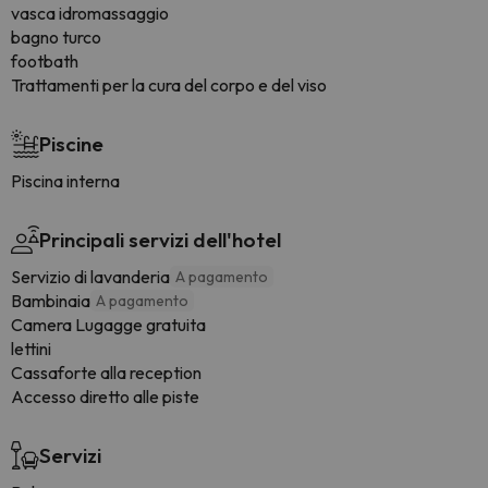
vasca idromassaggio
bagno turco
footbath
Trattamenti per la cura del corpo e del viso
Piscine
Piscina interna
Principali servizi dell'hotel
Servizio di lavanderia
A pagamento
Bambinaia
A pagamento
Camera Lugagge gratuita
lettini
Cassaforte alla reception
Accesso diretto alle piste
Servizi