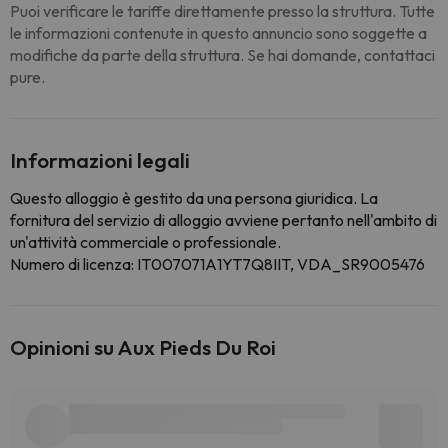
Puoi verificare le tariffe direttamente presso la struttura. Tutte
le informazioni contenute in questo annuncio sono soggette a
modifiche da parte della struttura. Se hai domande, contattaci
pure.
Informazioni legali
Questo alloggio è gestito da una persona giuridica. La
fornitura del servizio di alloggio avviene pertanto nell'ambito di
un'attività commerciale o professionale.
Numero di licenza: IT007071A1YT7Q8IIT, VDA_SR9005476
Opinioni su Aux Pieds Du Roi