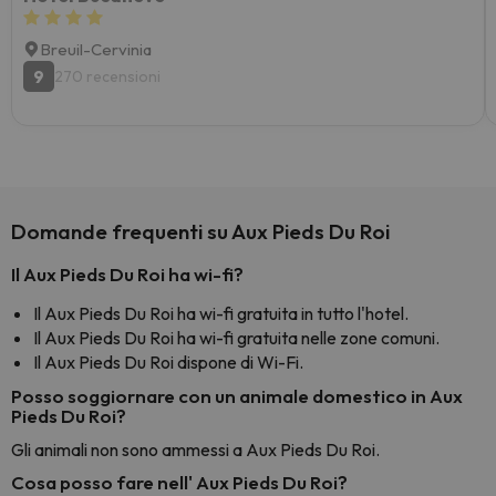
Breuil-Cervinia
9
270 recensioni
Domande frequenti su Aux Pieds Du Roi
Il Aux Pieds Du Roi ha wi-fi?
Il Aux Pieds Du Roi ha wi-fi gratuita in tutto l'hotel.
Il Aux Pieds Du Roi ha wi-fi gratuita nelle zone comuni.
Il Aux Pieds Du Roi dispone di Wi-Fi.
Posso soggiornare con un animale domestico in Aux
Pieds Du Roi?
Gli animali non sono ammessi a Aux Pieds Du Roi.
Cosa posso fare nell' Aux Pieds Du Roi?