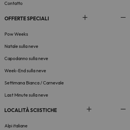
Contatto
OFFERTE SPECIALI
Pow Weeks
Natale sulla neve
Capodanno sulla neve
Week-End sulla neve
Settimana Bianca / Carnevale
Last Minute sulla neve
LOCALITÀ SCIISTICHE
Alpi italiane