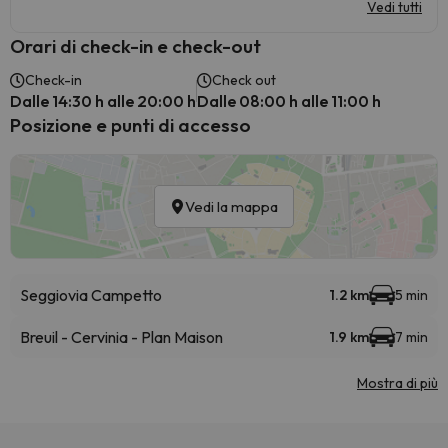
Vedi tutti
Orari di check-in e check-out
Check-in
Check out
Dalle 14:30 h alle 20:00 h
Dalle 08:00 h alle 11:00 h
Posizione e punti di accesso
Vedi la mappa
Seggiovia Campetto
1.2 km
5 min
Breuil - Cervinia - Plan Maison
1.9 km
7 min
Mostra di più