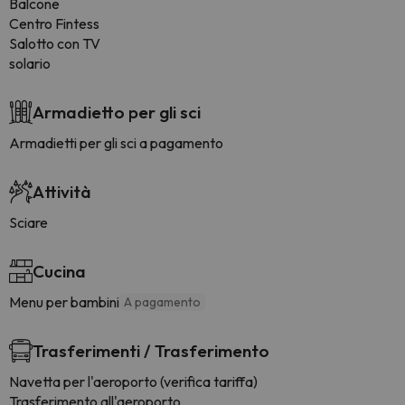
Balcone
Centro Fintess
Salotto con TV
solario
Armadietto per gli sci
Armadietti per gli sci a pagamento
Attività
Sciare
Cucina
Menu per bambini
A pagamento
Trasferimenti / Trasferimento
Navetta per l'aeroporto (verifica tariffa)
Trasferimento all'aeroporto