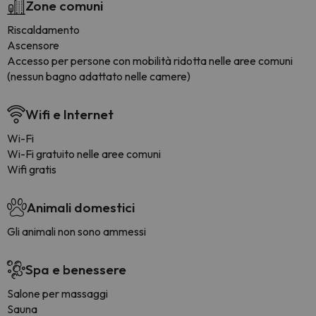
Zone comuni
Riscaldamento
Ascensore
Accesso per persone con mobilità ridotta nelle aree comuni
(nessun bagno adattato nelle camere)
Wifi e Internet
Wi-Fi
Wi-Fi gratuito nelle aree comuni
Wifi gratis
Animali domestici
Gli animali non sono ammessi
Spa e benessere
Salone per massaggi
Sauna