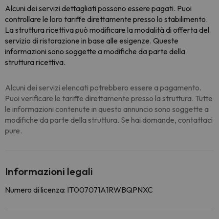
Alcuni dei servizi dettagliati possono essere pagati. Puoi
controllare le loro tariffe direttamente presso lo stabilimento.
La struttura ricettiva può modificare la modalità di offerta del
servizio di ristorazione in base alle esigenze
. Queste
informazioni sono soggette a modifiche da parte della
struttura ricettiva.
Alcuni dei servizi elencati potrebbero essere a pagamento.
Puoi verificare le tariffe direttamente presso la struttura. Tutte
le informazioni contenute in questo annuncio sono soggette a
modifiche da parte della struttura. Se hai domande, contattaci
pure.
Informazioni legali
Numero di licenza: IT007071A1RWBQPNXC