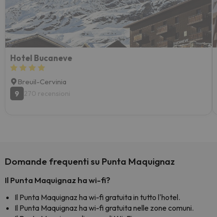
Hotel Bucaneve
Breuil-Cervinia
9
270 recensioni
Domande frequenti su Punta Maquignaz
Il Punta Maquignaz ha wi-fi?
Il Punta Maquignaz ha wi-fi gratuita in tutto l'hotel.
Il Punta Maquignaz ha wi-fi gratuita nelle zone comuni.