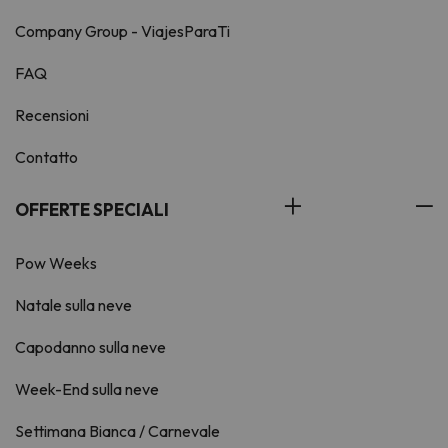
Company Group - ViajesParaTi
FAQ
Recensioni
Contatto
OFFERTE SPECIALI
Pow Weeks
Natale sulla neve
Capodanno sulla neve
Week-End sulla neve
Settimana Bianca / Carnevale