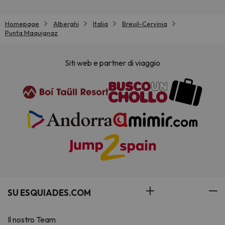
Homepage
Alberghi
Italia
Breuil-Cervinia
Punta Maquignaz
Siti web e partner di viaggio
SU ESQUIADES.COM
Il nostro Team