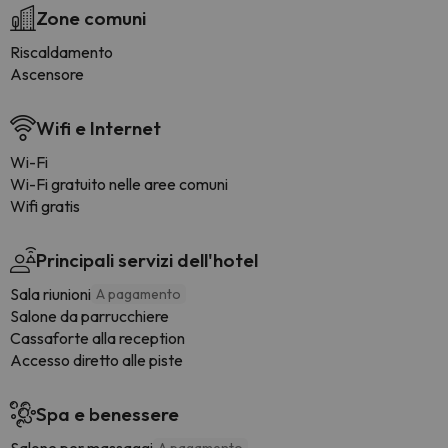
Zone comuni
Riscaldamento
Ascensore
Wifi e Internet
Wi-Fi
Wi-Fi gratuito nelle aree comuni
Wifi gratis
Principali servizi dell'hotel
Sala riunioni
A pagamento
Salone da parrucchiere
Cassaforte alla reception
Accesso diretto alle piste
Spa e benessere