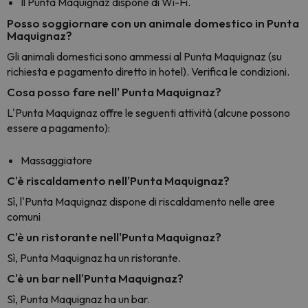
Il Punta Maquignaz dispone di Wi-Fi.
Posso soggiornare con un animale domestico in Punta
Maquignaz?
Gli animali domestici sono ammessi al Punta Maquignaz (su
richiesta e pagamento diretto in hotel). Verifica le condizioni.
Cosa posso fare nell' Punta Maquignaz?
L'Punta Maquignaz offre le seguenti attività (alcune possono
essere a pagamento):
Massaggiatore
C'è riscaldamento nell'Punta Maquignaz?
Sì, l'Punta Maquignaz dispone di riscaldamento nelle aree
comuni
C'è un ristorante nell'Punta Maquignaz?
Sì, Punta Maquignaz ha un ristorante.
C'è un bar nell'Punta Maquignaz?
Sì, Punta Maquignaz ha un bar.