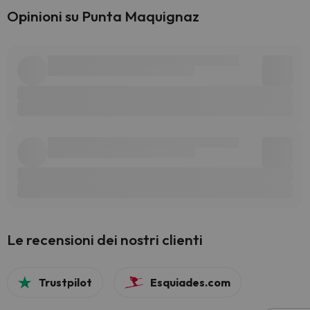
Opinioni su Punta Maquignaz
Le recensioni dei nostri clienti
Trustpilot
Esquiades.com