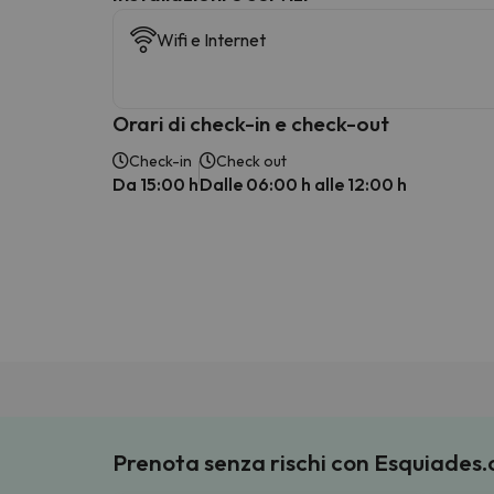
Wifi e Internet
Orari di check-in e check-out
Check-in
Check out
Da 15:00 h
Dalle 06:00 h alle 12:00 h
Prenota senza rischi con Esquiades