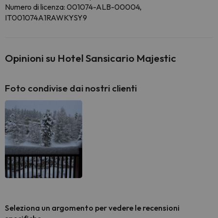
Numero di licenza: 001074-ALB-00004,
IT001074A1RAWKYSY9
Opinioni su Hotel Sansicario Majestic
Foto condivise dai nostri clienti
Seleziona un argomento per vedere le recensioni