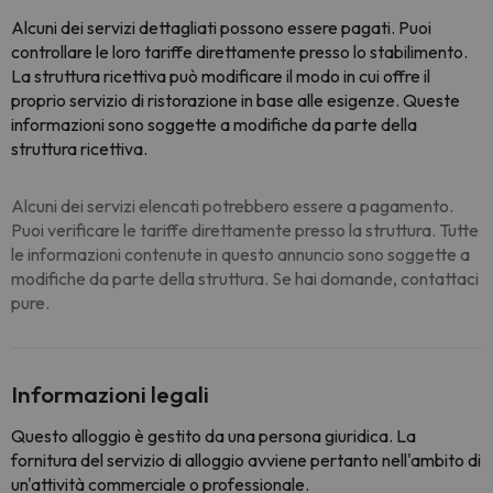
Alcuni dei servizi dettagliati possono essere pagati. Puoi
controllare le loro tariffe direttamente presso lo stabilimento.
La struttura ricettiva può modificare il modo in cui offre il
proprio servizio di ristorazione in base alle esigenze. Queste
informazioni sono soggette a modifiche da parte della
struttura ricettiva.
Alcuni dei servizi elencati potrebbero essere a pagamento.
Puoi verificare le tariffe direttamente presso la struttura. Tutte
le informazioni contenute in questo annuncio sono soggette a
modifiche da parte della struttura. Se hai domande, contattaci
pure.
Informazioni legali
Questo alloggio è gestito da una persona giuridica. La
fornitura del servizio di alloggio avviene pertanto nell'ambito di
un'attività commerciale o professionale.