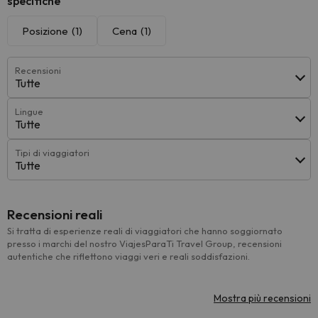
specifiche
Posizione
(1)
Cena
(1)
Recensioni
Tutte
Lingue
Tutte
Tipi di viaggiatori
Tutte
Recensioni reali
Si tratta di esperienze reali di viaggiatori che hanno soggiornato
presso i marchi del nostro ViajesParaTi Travel Group, recensioni
autentiche che riflettono viaggi veri e reali soddisfazioni.
Mostra più recensioni