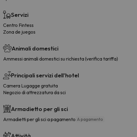
Servizi
Centro Fintess
Zona de juegos
Animali domestici
Ammessi animali domestici su richiesta (verifica tariffa)
Principali servizi dell'hotel
Camera Lugagge gratuita
Negozio di attrezzatura da sci
Armadietto per gli sci
Armadietti per gli sci a pagamento
A pagamento
Attività