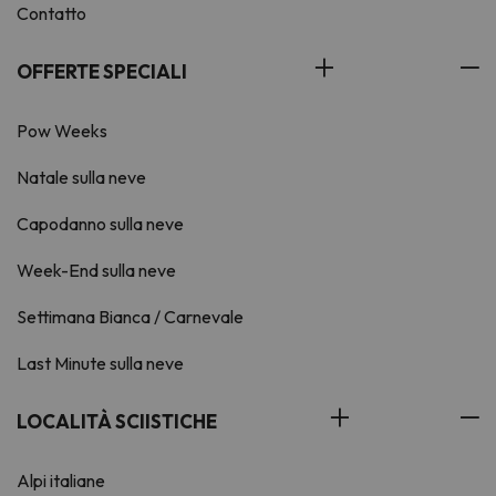
Contatto
OFFERTE SPECIALI
Pow Weeks
Natale sulla neve
Capodanno sulla neve
Week-End sulla neve
Settimana Bianca / Carnevale
Last Minute sulla neve
LOCALITÀ SCIISTICHE
Alpi italiane