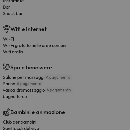
Ristorante
Bar
Snack bar
Wifi e Internet
Wi-Fi
Wi-Fi gratuito nelle aree comuni
Wifi gratis
Spa e benessere
Salone per massaggi
A pagamento
Sauna
A pagamento
vasca idromassaggio
A pagamento
bagno turco
Bambini e animazione
Club per bambini
Spettacoli dal vivo