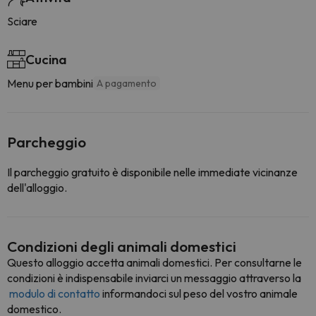
Sciare
Cucina
Menu per bambini
A pagamento
Parcheggio
Il parcheggio gratuito è disponibile nelle immediate vicinanze
dell'alloggio.
Condizioni degli animali domestici
Questo alloggio accetta animali domestici. Per consultarne le
condizioni è indispensabile inviarci un messaggio attraverso la
modulo di contatto
informandoci sul peso del vostro animale
domestico.