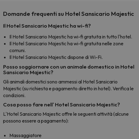
Domande frequenti su Hotel Sansicario Majestic
Il Hotel Sansicario Majestic ha wi-fi?
Il Hotel Sansicario Majestic ha wi-fi gratuita in tutto l'hotel.
Il Hotel Sansicario Majestic ha wi-fi gratuita nelle zone
comuni.
Il Hotel Sansicario Majestic dispone di Wi-Fi.
Posso soggiornare con un animale domestico in Hotel
Sansicario Majestic?
Gli animali domestici sono ammessi al Hotel Sansicario
Majestic (su richiesta e pagamento diretto in hotel). Verifica le
condizioni.
Cosa posso fare nell' Hotel Sansicario Majestic?
L'Hotel Sansicario Majestic offre le seguenti attività (alcune
possono essere a pagamento):
Massaggiatore