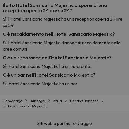
Il sito Hotel Sansicario Majestic dispone di una
reception aperta 24 ore su 24?
Sì, l'Hotel Sansicario Majestic ha una reception aperta 24 ore
su 24
C'è riscaldamento nell'Hotel Sansicario Majestic?
Sì, l'Hotel Sansicario Majestic dispone di riscaldamento nelle
aree comuni
C'è un ristorante nell'Hotel Sansicario Majestic?
Sì, Hotel Sansicario Majestic ha un ristorante.
C'è un bar nell'Hotel Sansicario Majestic?
Sì, Hotel Sansicario Majestic ha un bar.
Homepage
Alberghi
Italia
Cesana Torinese
Hotel Sansicario Majestic
Siti web e partner di viaggio