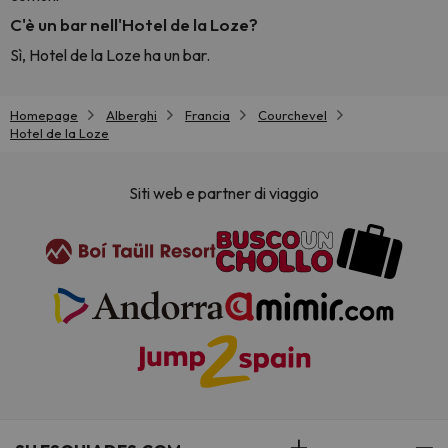
C'è un bar nell'Hotel de la Loze?
Sì, Hotel de la Loze ha un bar.
Homepage
Alberghi
Francia
Courchevel
Hotel de la Loze
Siti web e partner di viaggio