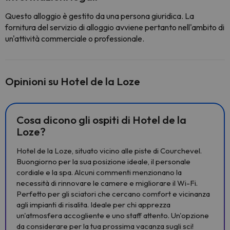
Questo alloggio è gestito da una persona giuridica. La
fornitura del servizio di alloggio avviene pertanto nell'ambito di
un'attività commerciale o professionale.
Opinioni su Hotel de la Loze
Cosa dicono gli ospiti di Hotel de la
Loze?
Hotel de la Loze, situato vicino alle piste di Courchevel.
Buongiorno per la sua posizione ideale, il personale
cordiale e la spa. Alcuni commenti menzionano la
necessità di rinnovare le camere e migliorare il Wi-Fi.
Perfetto per gli sciatori che cercano comfort e vicinanza
agli impianti di risalita. Ideale per chi apprezza
un'atmosfera accogliente e uno staff attento. Un'opzione
da considerare per la tua prossima vacanza sugli sci!