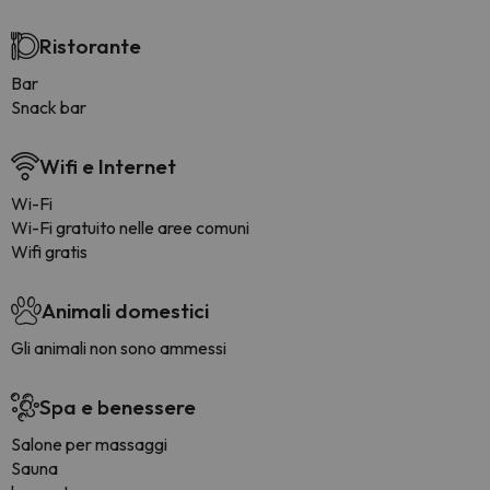
Ristorante
Bar
Snack bar
Wifi e Internet
Wi-Fi
Wi-Fi gratuito nelle aree comuni
Wifi gratis
Animali domestici
Gli animali non sono ammessi
Spa e benessere
Salone per massaggi
Sauna