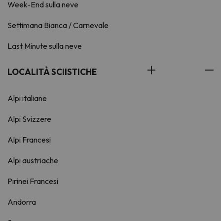
Week-End sulla neve
Settimana Bianca / Carnevale
Last Minute sulla neve
LOCALITÀ SCIISTICHE
Alpi italiane
Alpi Svizzere
Alpi Francesi
Alpi austriache
Pirinei Francesi
Andorra