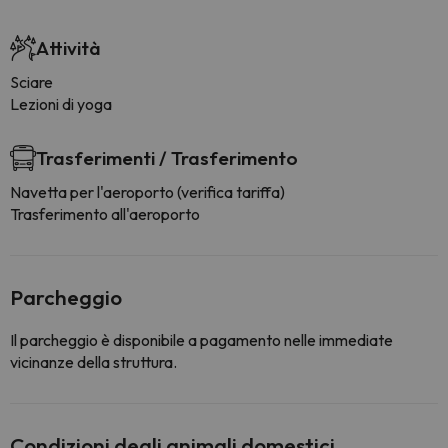
Attività
Sciare
Lezioni di yoga
Trasferimenti / Trasferimento
Navetta per l'aeroporto (verifica tariffa)
Trasferimento all'aeroporto
Parcheggio
Il parcheggio è disponibile a pagamento nelle immediate
vicinanze della struttura.
Condizioni degli animali domestici