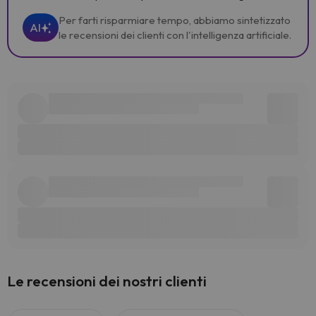
Per farti risparmiare tempo, abbiamo sintetizzato
AI
le recensioni dei clienti con l'intelligenza artificiale.
Le recensioni dei nostri clienti