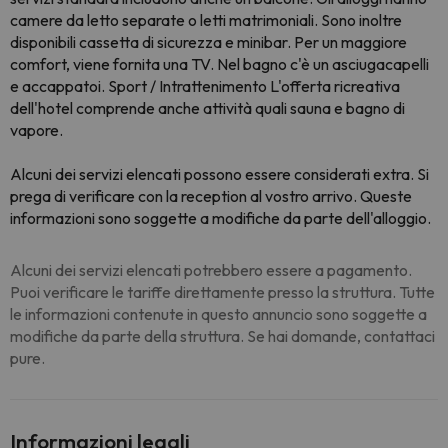
camere da letto separate o letti matrimoniali. Sono inoltre
disponibili cassetta di sicurezza e minibar. Per un maggiore
comfort, viene fornita una TV. Nel bagno c'è un asciugacapelli
e accappatoi. Sport / Intrattenimento L'offerta ricreativa
dell'hotel comprende anche attività quali sauna e bagno di
vapore.
Alcuni dei servizi elencati possono essere considerati extra. Si
prega di verificare con la reception al vostro arrivo. Queste
informazioni sono soggette a modifiche da parte dell'alloggio.
Alcuni dei servizi elencati potrebbero essere a pagamento.
Puoi verificare le tariffe direttamente presso la struttura. Tutte
le informazioni contenute in questo annuncio sono soggette a
modifiche da parte della struttura. Se hai domande, contattaci
pure.
Informazioni legali