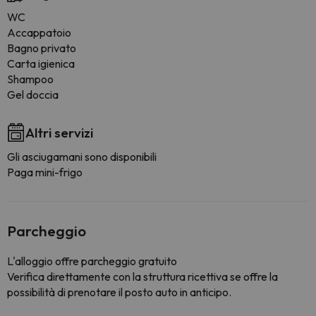
WC
Accappatoio
Bagno privato
Carta igienica
Shampoo
Gel doccia
Altri servizi
Gli asciugamani sono disponibili
Paga mini-frigo
Parcheggio
L'alloggio offre parcheggio gratuito
Verifica direttamente con la struttura ricettiva se offre la
possibilità di prenotare il posto auto in anticipo.