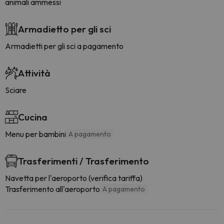
animali ammessi
Armadietto per gli sci
Armadietti per gli sci a pagamento
Attività
Sciare
Cucina
Menu per bambini
A pagamento
Trasferimenti / Trasferimento
Navetta per l'aeroporto (verifica tariffa)
Trasferimento all'aeroporto
A pagamento