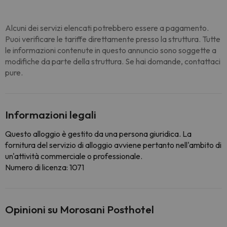
Alcuni dei servizi elencati potrebbero essere a pagamento.
Puoi verificare le tariffe direttamente presso la struttura. Tutte
le informazioni contenute in questo annuncio sono soggette a
modifiche da parte della struttura. Se hai domande, contattaci
pure.
Informazioni legali
Questo alloggio è gestito da una persona giuridica. La
fornitura del servizio di alloggio avviene pertanto nell'ambito di
un'attività commerciale o professionale.
Numero di licenza: 1071
Opinioni su Morosani Posthotel