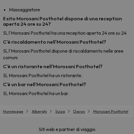
Massaggiatore
Il sito Morosani Posthotel dispone di una reception
aperta 24 ore su 24?
Sì, l'Morosani Posthotel ha una reception aperta 24 ore su 24
C'è riscaldamento nell'Morosani Posthotel?
Sì, l'Morosani Posthotel dispone di riscaldamento nelle aree
comuni
C'è un ristorante nell'Morosani Posthotel?
Sì, Morosani Posthotel ha un ristorante.
C'è un bar nell'Morosani Posthotel?
Sì, Morosani Posthotel ha un bar.
Homepage
Alberghi
Suiza
Davos
Morosani Posthotel
Siti web e partner di viaggio