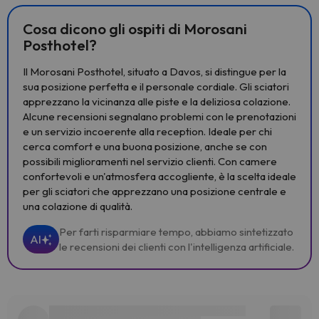
Cosa dicono gli ospiti di Morosani
Posthotel?
Il Morosani Posthotel, situato a Davos, si distingue per la
sua posizione perfetta e il personale cordiale. Gli sciatori
apprezzano la vicinanza alle piste e la deliziosa colazione.
Alcune recensioni segnalano problemi con le prenotazioni
e un servizio incoerente alla reception. Ideale per chi
cerca comfort e una buona posizione, anche se con
possibili miglioramenti nel servizio clienti. Con camere
confortevoli e un'atmosfera accogliente, è la scelta ideale
per gli sciatori che apprezzano una posizione centrale e
una colazione di qualità.
Per farti risparmiare tempo, abbiamo sintetizzato
AI
le recensioni dei clienti con l'intelligenza artificiale.