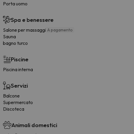
Porta uomo
Spa e benessere
Salone per massaggi
A pagamento
Sauna
bagno turco
Piscine
Piscina interna
Servizi
Balcone
Supermercato
Discoteca
Animali domestici