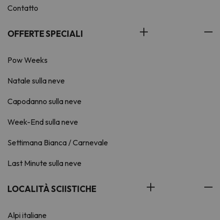
Contatto
OFFERTE SPECIALI
Pow Weeks
Natale sulla neve
Capodanno sulla neve
Week-End sulla neve
Settimana Bianca / Carnevale
Last Minute sulla neve
LOCALITÀ SCIISTICHE
Alpi italiane