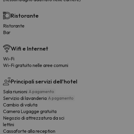
Ristorante
Ristorante
Bar
Wifi e Internet
Wi-Fi
Wi-Fi gratuito nelle aree comuni
Principali servizi dell'hotel
Sala riunioni
A pagamento
Servizio di lavanderia
A pagamento
Cambio di valuta
Camera Lugagge gratuita
Negozio di attrezzatura da sci
lettini
Cassaforte alla reception