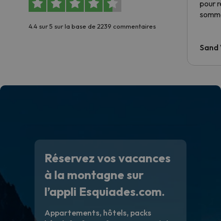
pour 
somme
4.4 sur 5 sur la base de 2239 commentaires
Sand
Réservez vos vacances
à la montagne sur
l’appli Esquiades.com.
Appartements, hôtels, packs