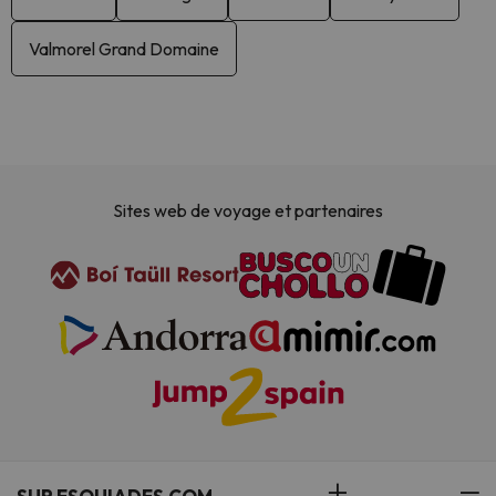
Valmorel Grand Domaine
Sites web de voyage et partenaires