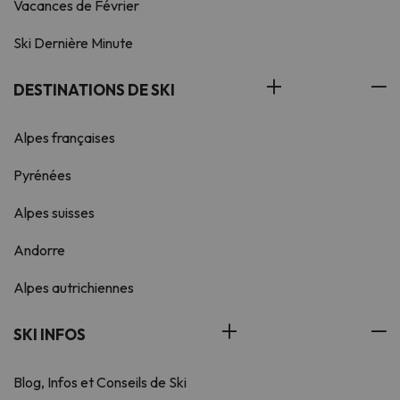
Vacances de Février
Ski Dernière Minute
DESTINATIONS DE SKI
Alpes françaises
Pyrénées
Alpes suisses
Andorre
Alpes autrichiennes
SKI INFOS
Blog, Infos et Conseils de Ski