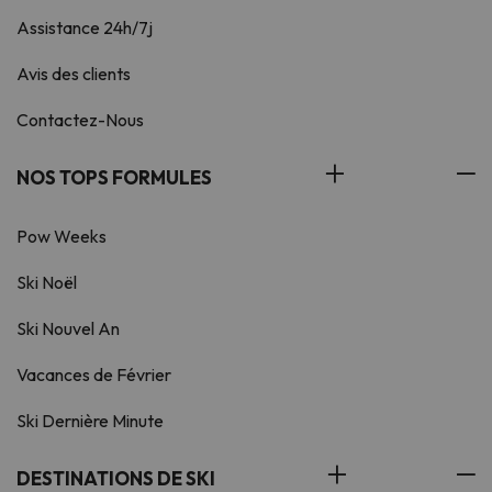
Assistance 24h/7j
Avis des clients
Contactez-Nous
NOS TOPS FORMULES
Pow Weeks
Ski Noël
Ski Nouvel An
Vacances de Février
Ski Dernière Minute
DESTINATIONS DE SKI