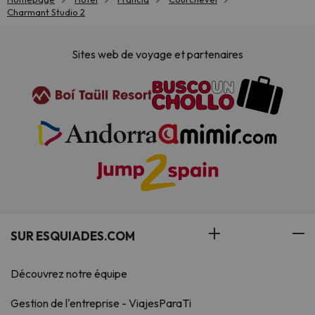
Charmant Studio 2
Sites web de voyage et partenaires
SUR ESQUIADES.COM
Découvrez notre équipe
Gestion de l'entreprise - ViajesParaTi