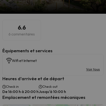
6.6
6 commentaires
​Équipements et services
Wifi et Internet
Voir tous
Heures d'arrivée et de départ
Check in
Check out
De 16:00 h à 20:00 h
Jusqu'à 10:00 h
Emplacement et remontées mécaniques