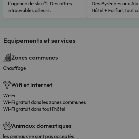
L'agence de ski n°1. Des offres
Des Pyrénées aux Alp
introuvables ailleurs.
Hôtel + Forfait, tout c
Equipements et services
Zones communes
Chauffage
Wifi et Internet
Wi-Fi
Wi-Fi gratuit dans les zones communes
Wi-Fi gratuit dans tout l'hôtel
Animaux domestiques
les animaux ne sont pas acceptés