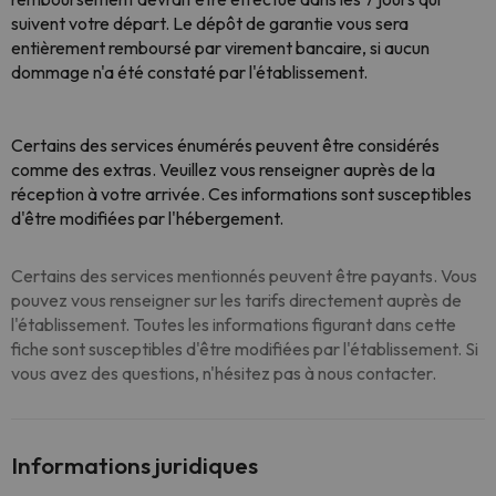
suivent votre départ. Le dépôt de garantie vous sera
entièrement remboursé par virement bancaire, si aucun
dommage n'a été constaté par l'établissement.
Certains des services énumérés peuvent être considérés
comme des extras. Veuillez vous renseigner auprès de la
réception à votre arrivée. Ces informations sont susceptibles
d'être modifiées par l'hébergement.
Certains des services mentionnés peuvent être payants. Vous
pouvez vous renseigner sur les tarifs directement auprès de
l'établissement. Toutes les informations figurant dans cette
fiche sont susceptibles d'être modifiées par l'établissement. Si
vous avez des questions, n'hésitez pas à nous contacter.
Informations juridiques