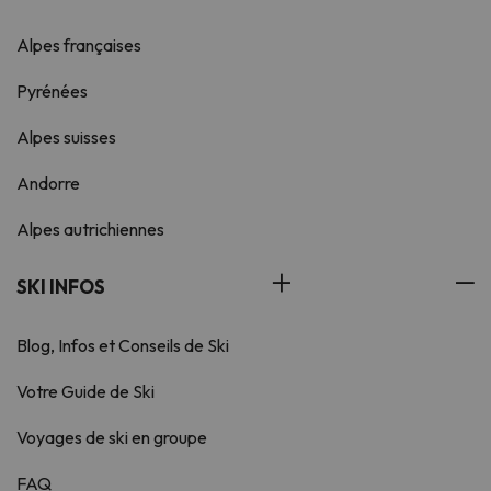
Alpes françaises
Pyrénées
Alpes suisses
Andorre
Alpes autrichiennes
SKI INFOS
Blog, Infos et Conseils de Ski
Votre Guide de Ski
Voyages de ski en groupe
FAQ