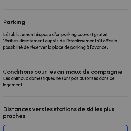
Parking
L'établissement dispose d'un parking couvert gratuit
Vérifiez directement auprès de l'établissement s'il offre la
possibilité de réserver la place de parking à l'avance.
Conditions pour les animaux de compagnie
Les animaux domestiques ne sont pas autorisés dans ce
logement.
Distances vers les stations de ski les plus
proches