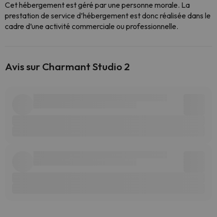
Cet hébergement est géré par une personne morale. La
prestation de service d’hébergement est donc réalisée dans le
cadre d’une activité commerciale ou professionnelle.
Avis sur Charmant Studio 2