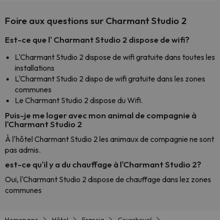
Foire aux questions sur Charmant Studio 2
Est-ce que l' Charmant Studio 2 dispose de wifi?
L'Charmant Studio 2 dispose de wifi gratuite dans toutes les
installations
L'Charmant Studio 2 dispo de wifi gratuite dans les zones
communes
Le Charmant Studio 2 dispose du Wifi.
Puis-je me loger avec mon animal de compagnie à
l'Charmant Studio 2
À l'hôtel Charmant Studio 2 les animaux de compagnie ne sont
pas admis.
est-ce qu'il y a du chauffage à l'Charmant Studio 2?
Oui, l'Charmant Studio 2 dispose de chauffage dans lez zones
communes
Homepage
Hôtel
Francia
Courchevel