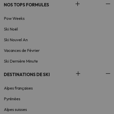
NOS TOPS FORMULES
Pow Weeks
Ski Noël
Ski Nouvel An
Vacances de Février
Ski Dernière Minute
DESTINATIONS DE SKI
Alpes françaises
Pyrénées
Alpes suisses