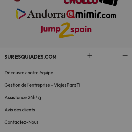
SUR ESQUIADES.COM
Découvrez notre équipe
Gestion de l'entreprise - ViajesParaTi
Assistance 24h/7j
Avis des clients
Contactez-Nous