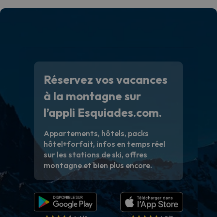
Réservez vos vacances
à la montagne sur
l’appli Esquiades.com.
Appartements, hôtels, packs
hôtel+forfait, infos en temps réel
sur les stations de ski, offres
montagne et bien plus encore.