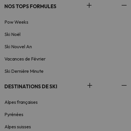
NOS TOPS FORMULES
Pow Weeks
Ski Noël
Ski Nouvel An
Vacances de Février
Ski Dernière Minute
DESTINATIONS DE SKI
Alpes françaises
Pyrénées
Alpes suisses