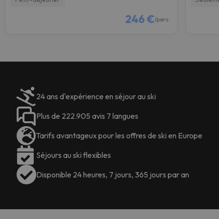
246 €
/pers.
24 ans d'expérience en séjour au ski
Plus de 222.905 avis 7 langues
Tarifs avantageux pour les offres de ski en Europe
Séjours au ski flexibles
Disponible 24 heures, 7 jours, 365 jours par an