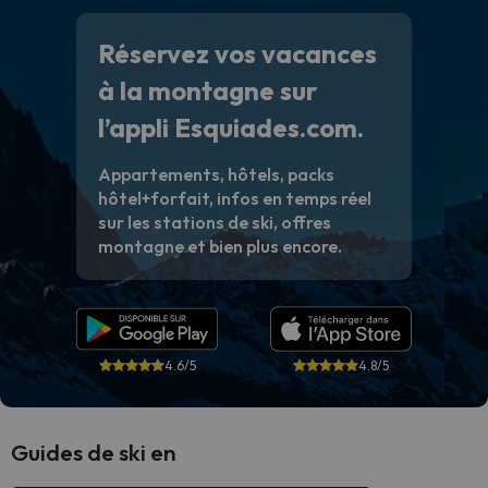
Réservez vos vacances
à la montagne sur
l’appli Esquiades.com.
Appartements, hôtels, packs
hôtel+forfait, infos en temps réel
sur les stations de ski, offres
montagne et bien plus encore.
4.6/5
4.8/5
Guides de ski en