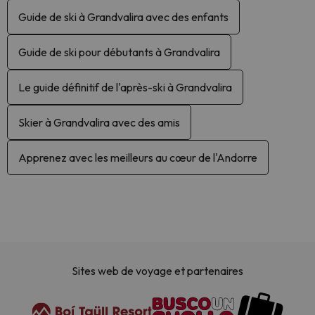
Guide de ski à Grandvalira avec des enfants
Guide de ski pour débutants à Grandvalira
Le guide définitif de l'après-ski à Grandvalira
Skier à Grandvalira avec des amis
Apprenez avec les meilleurs au cœur de l'Andorre
Sites web de voyage et partenaires