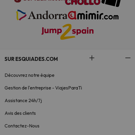
SUR ESQUIADES.COM
Découvrez notre équipe
Gestion de l'entreprise - ViajesParaTi
Assistance 24h/7j
Avis des clients
Contactez-Nous