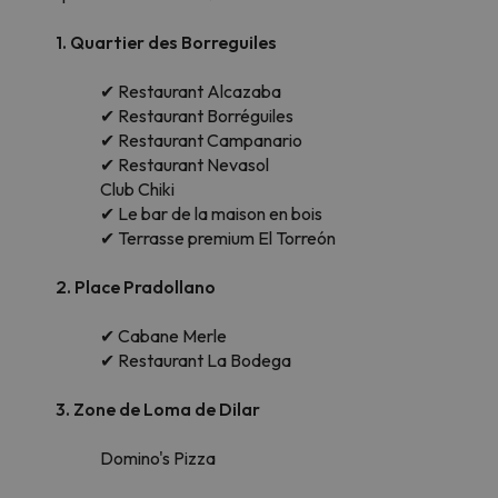
1. Quartier des Borreguiles
✔ Restaurant Alcazaba
✔ Restaurant Borréguiles
✔ Restaurant Campanario
✔ Restaurant Nevasol
Club Chiki
✔ Le bar de la maison en bois
✔ Terrasse premium El Torreón
2. Place Pradollano
✔ Cabane Merle
✔ Restaurant La Bodega
3. Zone de Loma de Dilar
Domino's Pizza