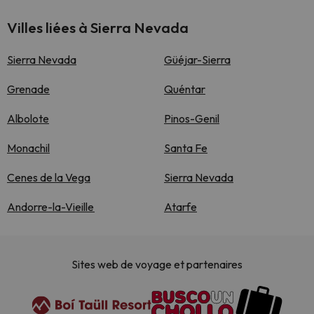
Villes liées à Sierra Nevada
Sierra Nevada
Güéjar-Sierra
Grenade
Quéntar
Albolote
Pinos-Genil
Monachil
Santa Fe
Cenes de la Vega
Sierra Nevada
Andorre-la-Vieille
Atarfe
Sites web de voyage et partenaires