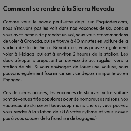
Comment se rendre à la Sierra Nevada
Comme vous le savez peut-être déjà, sur Esquiades.com,
nous n'incluons pas les vols dans nos vacances de ski, donc si
vous avez besoin de prendre un vol, nous vous recommandons
de voler à Granada, qui se trouve à 40 minutes en voiture de la
station de ski de Sierra Nevada ou, vous pouvez également
voler à Malaga, qui est à environ 2 heures de la station. Les
deux aéroports proposent un service de bus régulier vers la
station de ski. Si vous envisagez de louer une voiture, nous
pouvons également fournir ce service depuis n'importe où en
Espagne.
Ces dernières années, les vacances de ski avec votre voiture
sont devenues très populaires pour de nombreuses raisons: vos
vacances de ski seront beaucoup moins chères, vous pouvez
vous rendre à la station de ski à votre rythme et vous n'avez
pas à vous soucier de la franchise de bagages;)