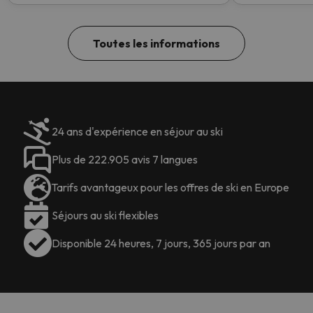
ouvertes ce we
Toutes les informations
24 ans d'expérience en séjour au ski
Plus de 222.905 avis 7 langues
Tarifs avantageux pour les offres de ski en Europe
Séjours au ski flexibles
Disponible 24 heures, 7 jours, 365 jours par an