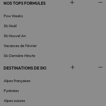
NOS TOPS FORMULES
Pow Weeks
Ski Noël
Ski Nouvel An
Vacances de Février
Ski Dernière Minute
DESTINATIONS DE SKI
Alpes françaises
Pyrénées
Alpes suisses