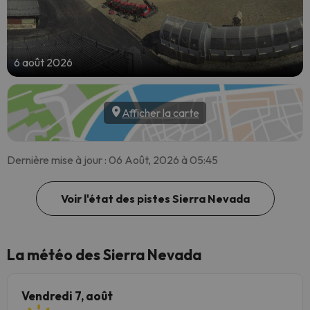
6 août 2026
Afficher la carte
Dernière mise à jour : 06 Août, 2026 à 05:45
Voir l'état des pistes Sierra Nevada
La météo des Sierra Nevada
Vendredi 7, août