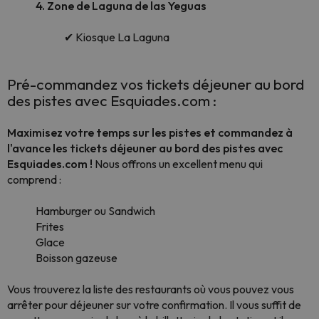
4. Zone de Laguna de las Yeguas
✔ Kiosque La Laguna
Pré-commandez vos tickets déjeuner au bord
des pistes avec Esquiades.com :
Maximisez votre temps sur les pistes et commandez à
l'avance les tickets déjeuner au bord des pistes avec
Esquiades.com !
Nous offrons un excellent menu qui
comprend :
Hamburger ou Sandwich
Frites
Glace
Boisson gazeuse
Vous trouverez la liste des restaurants où vous pouvez vous
arrêter pour déjeuner sur votre confirmation. Il vous suffit de