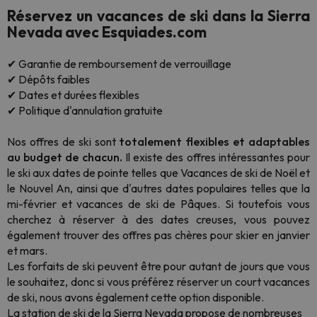
Réservez un vacances de ski dans la Sierra
Nevada avec Esquiades.com
✔ Garantie de remboursement de verrouillage
✔ Dépôts faibles
✔ Dates et durées flexibles
✔ Politique d'annulation gratuite
Nos offres de ski sont
totalement flexibles et adaptables
au budget de chacun.
Il existe des offres intéressantes pour
le ski aux dates de pointe telles que Vacances de ski de Noël et
le Nouvel An, ainsi que d'autres dates populaires telles que la
mi-février et vacances de ski de Pâques. Si toutefois vous
cherchez à réserver à des dates creuses, vous pouvez
également trouver des offres pas chères pour skier en janvier
et mars.
Les forfaits de ski peuvent être pour autant de jours que vous
le souhaitez, donc si vous préférez réserver un court vacances
de ski, nous avons également cette option disponible.
La station de ski de la Sierra Nevada propose de nombreuses