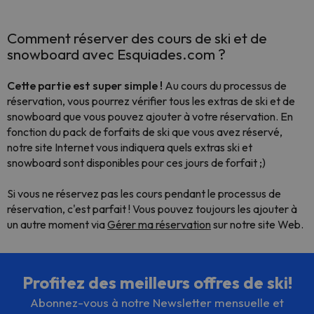
Comment réserver des cours de ski et de
snowboard avec Esquiades.com ?
Cette partie est super simple !
Au cours du processus de
réservation, vous pourrez vérifier tous les extras de ski et de
snowboard que vous pouvez ajouter à votre réservation. En
fonction du pack de forfaits de ski que vous avez réservé,
notre site Internet vous indiquera quels extras ski et
snowboard sont disponibles pour ces jours de forfait ;)
Si vous ne réservez pas les cours pendant le processus de
réservation, c'est parfait ! Vous pouvez toujours les ajouter à
un autre moment via
Gérer ma réservation
sur notre site Web.
Profitez des meilleurs offres de ski!
Abonnez-vous à notre Newsletter mensuelle et