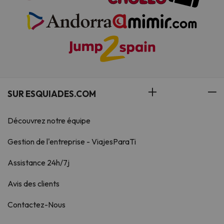
SUR ESQUIADES.COM
Découvrez notre équipe
Gestion de l'entreprise - ViajesParaTi
Assistance 24h/7j
Avis des clients
Contactez-Nous