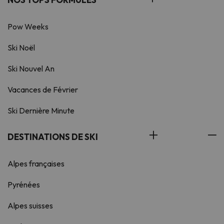
Pow Weeks
Ski Noël
Ski Nouvel An
Vacances de Février
Ski Dernière Minute
DESTINATIONS DE SKI
Alpes françaises
Pyrénées
Alpes suisses