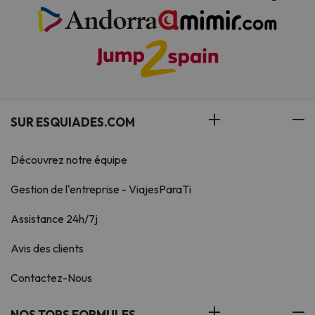
SUR ESQUIADES.COM
Découvrez notre équipe
Gestion de l'entreprise - ViajesParaTi
Assistance 24h/7j
Avis des clients
Contactez-Nous
NOS TOPS FORMULES