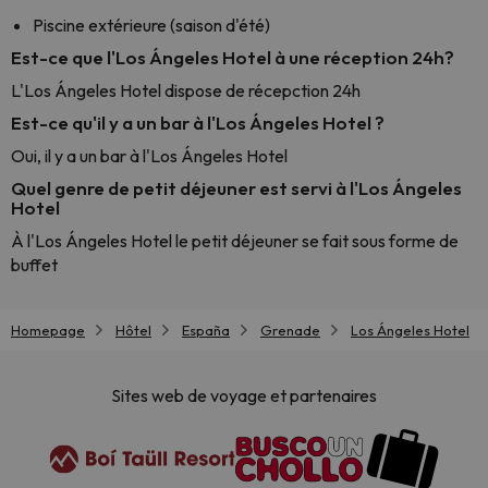
Piscine extérieure (saison d'été)
Est-ce que l'Los Ángeles Hotel à une réception 24h?
L'Los Ángeles Hotel dispose de récepction 24h
Est-ce qu'il y a un bar à l'Los Ángeles Hotel ?
Oui, il y a un bar à l'Los Ángeles Hotel
Quel genre de petit déjeuner est servi à l'Los Ángeles
Hotel
À l'Los Ángeles Hotel le petit déjeuner se fait sous forme de
buffet
Homepage
Hôtel
España
Grenade
Los Ángeles Hotel
Sites web de voyage et partenaires