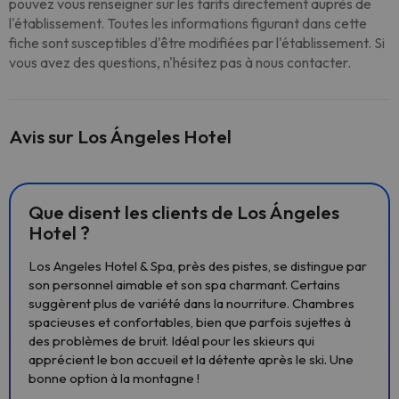
pouvez vous renseigner sur les tarifs directement auprès de
l'établissement. Toutes les informations figurant dans cette
fiche sont susceptibles d'être modifiées par l'établissement. Si
vous avez des questions, n'hésitez pas à nous contacter.
Avis sur Los Ángeles Hotel
Que disent les clients de Los Ángeles
Hotel ?
Los Angeles Hotel & Spa, près des pistes, se distingue par
son personnel aimable et son spa charmant. Certains
suggèrent plus de variété dans la nourriture. Chambres
spacieuses et confortables, bien que parfois sujettes à
des problèmes de bruit. Idéal pour les skieurs qui
apprécient le bon accueil et la détente après le ski. Une
bonne option à la montagne !