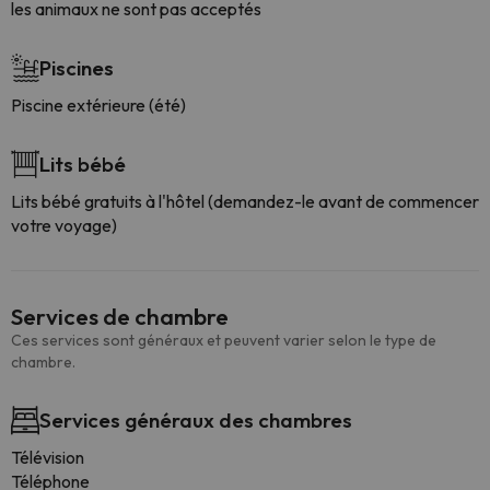
les animaux ne sont pas acceptés
Piscines
Piscine extérieure (été)
Lits bébé
Lits bébé gratuits à l'hôtel (demandez-le avant de commencer
votre voyage)
Services de chambre
Ces services sont généraux et peuvent varier selon le type de
chambre.
Services généraux des chambres
Télévision
Téléphone