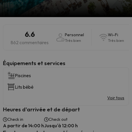
6.6
Personnel
Wi-Fi
Très bien
Très bien
862 commentaires
​Équipements et services
Piscines
Lits bébé
Voir tous
Heures d'arrivée et de départ
Check in
Check out
A partir de 14:00 h
Jusqu'à 12:00 h