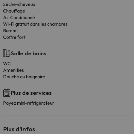
Sèche-cheveux
Chauffage
Air Conditionné
Wi-Fi gratuit dans les chambres
Bureau
Coffre fort
Salle de bains
WC
Amenities
Douche ou baignoire
Plus de services
Payez mini-réfrigérateur
Plus d'infos