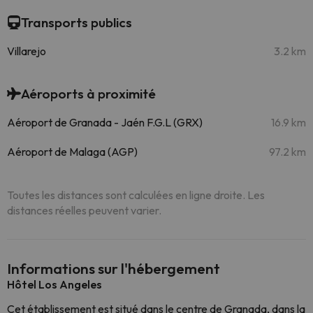
Transports publics
Villarejo
3.2 km
Aéroports à proximité
Aéroport de Granada - Jaén F.G.L (GRX)
16.9 km
Aéroport de Malaga (AGP)
97.2 km
Toutes les distances sont calculées en ligne droite. Les
distances réelles peuvent varier.
Informations sur l'hébergement
Hôtel Los Angeles
Cet établissement est situé dans le centre de Granada, dans la