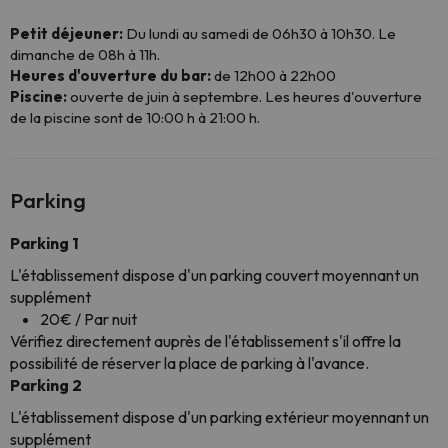
Petit déjeuner:
Du lundi au samedi de 06h30 à 10h30. Le
dimanche de 08h à 11h.
Heures d'ouverture du bar:
de 12h00 à 22h00
Piscine:
ouverte de juin à septembre. Les heures d'ouverture
de la piscine sont de 10:00 h à 21:00 h.
Parking
Parking 1
L'établissement dispose d'un parking couvert moyennant un
supplément
20€ / Par nuit
Vérifiez directement auprès de l'établissement s'il offre la
possibilité de réserver la place de parking à l'avance.
Parking 2
L'établissement dispose d'un parking extérieur moyennant un
supplément