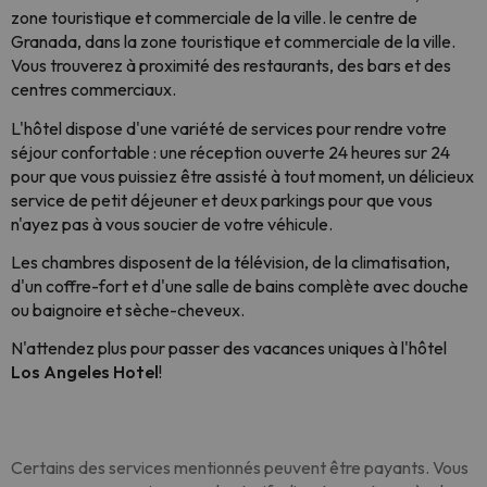
zone touristique et commerciale de la ville.
le centre de
Granada, dans la zone touristique et commerciale de la ville.
Vous trouverez à proximité des restaurants, des bars et des
centres commerciaux.
L'hôtel dispose d'une variété de services pour rendre votre
séjour confortable : une réception ouverte 24 heures sur 24
pour que vous puissiez être assisté à tout moment, un délicieux
service de petit déjeuner et deux parkings pour que vous
n'ayez pas à vous soucier de votre véhicule.
Les chambres disposent de la télévision, de la climatisation,
d'un coffre-fort et d'une salle de bains complète avec douche
ou baignoire et sèche-cheveux.
N'attendez plus pour passer des vacances uniques à l'hôtel
Los Angeles Hotel
!
Certains des services mentionnés peuvent être payants. Vous