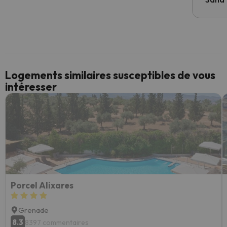
Logements similaires susceptibles de vous
intéresser
Porcel Alixares
Grenade
8.3
8397 commentaires