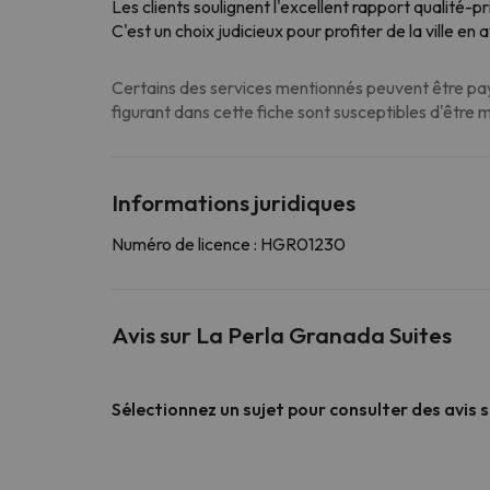
Les clients soulignent l'excellent rapport qualité-
C'est un choix judicieux pour profiter de la ville en
Certains des services mentionnés peuvent être paya
figurant dans cette fiche sont susceptibles d'être 
Informations juridiques
Numéro de licence : HGR01230
Avis sur La Perla Granada Suites
Sélectionnez un sujet pour consulter des avis 