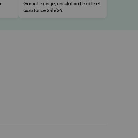
le
Garantie neige, annulation flexible et
assistance 24h/24.