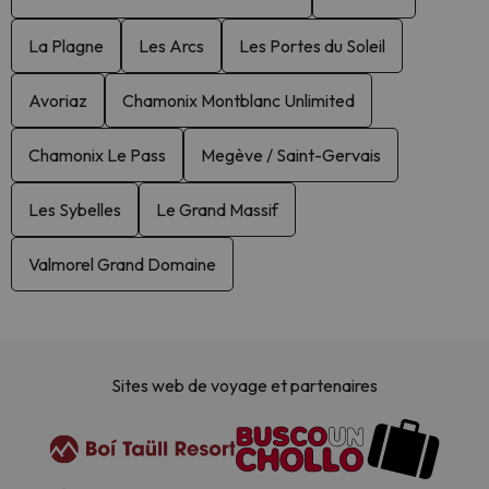
La Plagne
Les Arcs
Les Portes du Soleil
Avoriaz
Chamonix Montblanc Unlimited
Chamonix Le Pass
Megève / Saint-Gervais
Les Sybelles
Le Grand Massif
Valmorel Grand Domaine
Sites web de voyage et partenaires