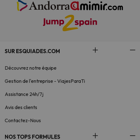
SUR ESQUIADES.COM
Découvrez notre équipe
Gestion de l'entreprise - ViajesParaTi
Assistance 24h/7j
Avis des clients
Contactez-Nous
NOS TOPS FORMULES