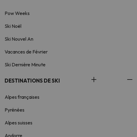
Pow Weeks
Ski Noël
Ski Nouvel An
Vacances de Février
Ski Dernière Minute
DESTINATIONS DE SKI
Alpes françaises
Pyrénées
Alpes suisses
Andorre