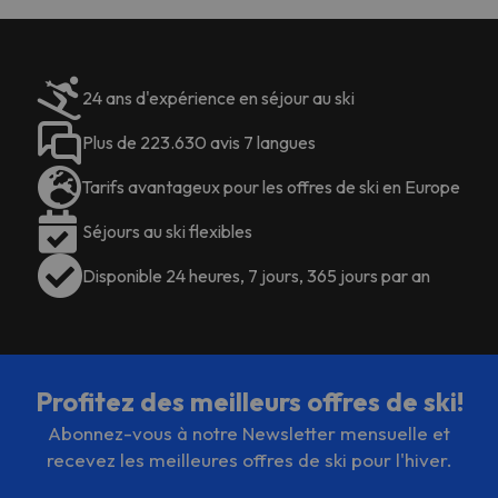
24 ans d'expérience en séjour au ski
Plus de 223.630 avis 7 langues
Tarifs avantageux pour les offres de ski en Europe
Séjours au ski flexibles
Disponible 24 heures, 7 jours, 365 jours par an
Profitez des meilleurs offres de ski!
Abonnez-vous à notre Newsletter mensuelle et
recevez les meilleures offres de ski pour l'hiver.