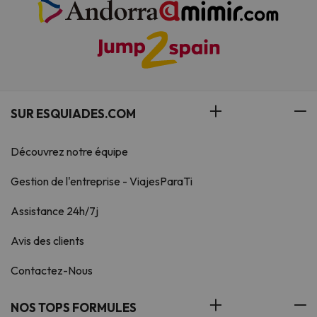
SUR ESQUIADES.COM
Découvrez notre équipe
Gestion de l'entreprise - ViajesParaTi
Assistance 24h/7j
Avis des clients
Contactez-Nous
NOS TOPS FORMULES