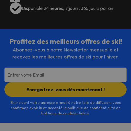
Disponible 24 heures, 7 jours, 365 jours par an
Profitez des meilleurs offres de ski!
Abonnez-vous à notre Newsletter mensuelle et
recevez les meilleures offres de ski pour l'hiver.
Entrer votre Email
Enregistrez-vous dès maintenant !
En incluant votre adresse e-mail à notre liste de diffusion, vous
confirmez avoir lu et accepté la politique de confidentialité de
Politique de confidentialité
.