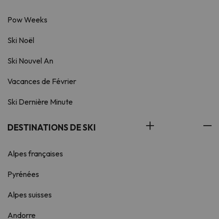
Pow Weeks
Ski Noël
Ski Nouvel An
Vacances de Février
Ski Dernière Minute
DESTINATIONS DE SKI
Alpes françaises
Pyrénées
Alpes suisses
Andorre