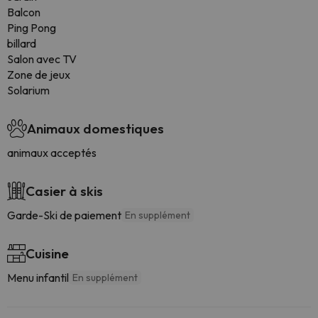
Balcon
Ping Pong
billard
Salon avec TV
Zone de jeux
Solarium
Animaux domestiques
animaux acceptés
Casier à skis
Garde-Ski de paiement
En supplément
Cuisine
Menu infantil
En supplément