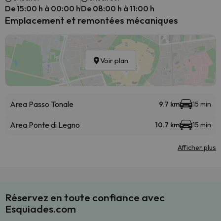
De 15:00 h à 00:00 h
De 08:00 h à 11:00 h
Emplacement et remontées mécaniques
Voir plan
Area Passo Tonale
9.7 km
15 min
Area Ponte di Legno
10.7 km
15 min
Afficher plus
Réservez en toute confiance avec
Esquiades.com