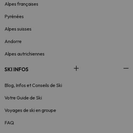
Alpes françaises
Pyrénées
Alpes suisses
Andorre
Alpes autrichiennes
SKI INFOS
Blog, Infos et Conseils de Ski
Votre Guide de Ski
Voyages de ski en groupe
FAQ