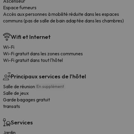
Ascenseur
Espace fumeurs
Accès aux personnes à mobilité réduite dans les espaces
communs (pas de salle de bain adaptée dans les chambres)
Wifi et Internet
Wi-Fi
Wi-Fi gratuit dans les zones communes
Wi-Fi gratuit dans tout l'hôtel
Principaux services de l'hôtel
Salle de réunion
En supplément
Salle de jeux
Garde bagages gratuit
transats
Services
Jardin