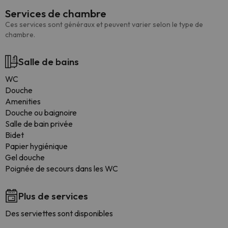
Services de chambre
Ces services sont généraux et peuvent varier selon le type de
chambre.
Salle de bains
WC
Douche
Amenities
Douche ou baignoire
Salle de bain privée
Bidet
Papier hygiénique
Gel douche
Poignée de secours dans les WC
Plus de services
Des serviettes sont disponibles