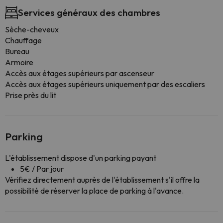
Services généraux des chambres
Sèche-cheveux
Chauffage
Bureau
Armoire
Accès aux étages supérieurs par ascenseur
Accès aux étages supérieurs uniquement par des escaliers
Prise près du lit
Parking
L'établissement dispose d'un parking payant
5€ / Par jour
Vérifiez directement auprès de l'établissement s'il offre la
possibilité de réserver la place de parking à l'avance.