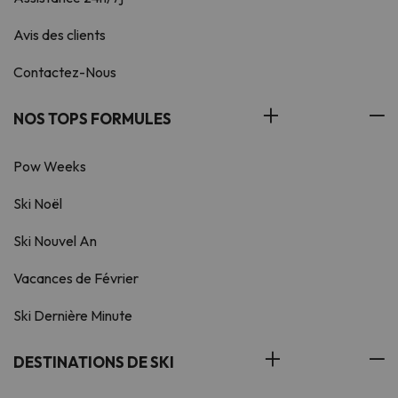
Avis des clients
Contactez-Nous
NOS TOPS FORMULES
Pow Weeks
Ski Noël
Ski Nouvel An
Vacances de Février
Ski Dernière Minute
DESTINATIONS DE SKI