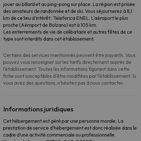
jouer au billard et au ping-pong sur place. La région est prisée
des amateurs de randonnée et de ski. Vous séjournerez à 8,1
km de ce lieu d’intérêt : Teleferica ENEL. L'aéroport le plus
proche (Aéroport de Bolzano) est à 105 km.
Les enterrements de vie de célibataire et autres fêtes de ce
type sont interdits dans cet établissement.
Certains des services mentionnés peuvent être payants. Vous
pouvez vous renseigner sur les tarifs directement auprès de
l'établissement. Toutes les informations figurant dans cette
fiche sont susceptibles d'être modifiées par l'établissement. Si
vous avez des questions, n'hésitez pas à nous contacter.
Informations juridiques
Cet hébergement est géré par une personne morale. La
prestation de service d’hébergement est donc réalisée dans le
cadre d’une activité commerciale ou professionnelle.