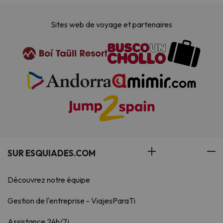
Sites web de voyage et partenaires
SUR ESQUIADES.COM
Découvrez notre équipe
Gestion de l'entreprise - ViajesParaTi
Assistance 24h/7j