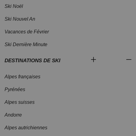
Ski Noël
Ski Nouvel An
Vacances de Février
Ski Dernière Minute
DESTINATIONS DE SKI
Alpes françaises
Pyrénées
Alpes suisses
Andorre
Alpes autrichiennes