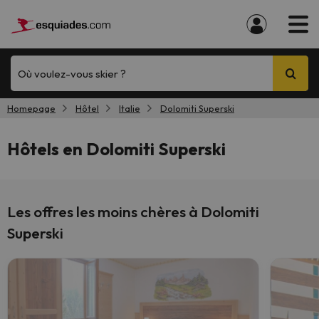
Où voulez-vous skier ?
Homepage
Hôtel
Italie
Dolomiti Superski
Hôtels en Dolomiti Superski
Les offres les moins chères à Dolomiti
Superski