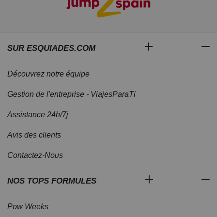
SUR ESQUIADES.COM
Découvrez notre équipe
Gestion de l'entreprise - ViajesParaTi
Assistance 24h/7j
Avis des clients
Contactez-Nous
NOS TOPS FORMULES
Pow Weeks