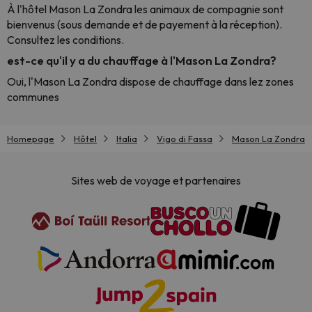
À l'hôtel Mason La Zondra les animaux de compagnie sont
bienvenus (sous demande et de payement à la réception).
Consultez les conditions.
est-ce qu'il y a du chauffage à l'Mason La Zondra?
Oui, l'Mason La Zondra dispose de chauffage dans lez zones
communes
Homepage
Hôtel
Italia
Vigo di Fassa
Mason La Zondra
Sites web de voyage et partenaires