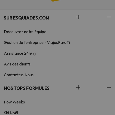
SUR ESQUIADES.COM
Découvrez notre équipe
Gestion de l'entreprise - ViajesParaTi
Assistance 24h/7j
Avis des clients
Contactez-Nous
NOS TOPS FORMULES
Pow Weeks
Ski Noël