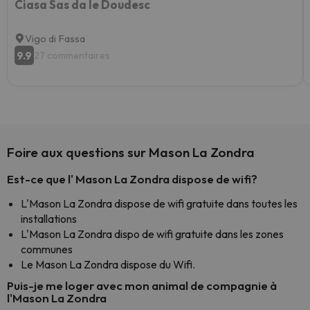
Ciasa Sas da le Doudesc
Vigo di Fassa
9.9
27 commentaires
Foire aux questions sur Mason La Zondra
Est-ce que l' Mason La Zondra dispose de wifi?
L'Mason La Zondra dispose de wifi gratuite dans toutes les
installations
L'Mason La Zondra dispo de wifi gratuite dans les zones
communes
Le Mason La Zondra dispose du Wifi.
Puis-je me loger avec mon animal de compagnie à
l'Mason La Zondra