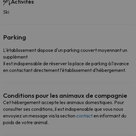
Activités
Ski
Parking
L'établissement dispose d'un parking couvert moyennant un
supplément
Il est indispensable de réserver la place de parking à l'avance
en contactant directement l'établissement d'hébergement.
Conditions pour les animaux de compagnie
Cet hébergement accepte les animaux domestiques. Pour
consulter ses conditions, il est indispensable que vous nous
envoyiez un message via la section
contact
en informant du
poids de votre animal.