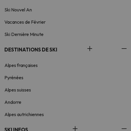
Ski Nouvel An
Vacances de Février
Ski Dernière Minute
DESTINATIONS DE SKI
Alpes françaises
Pyrénées
Alpes suisses
Andorre
Alpes autrichiennes
SKI INFOS