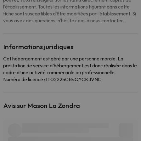
l'établissement. Toutes les informations figurant dans cette
fiche sont susceptibles d'être modifiées par l'établissement. Si
vous avez des questions, n'hésitez pas à nous contacter.
Informations juridiques
Cet hébergement est géré par une personne morale. La
prestation de service d’hébergement est donc réalisée dans le
cadre d’une activité commerciale ou professionnelle.
Numéro de licence : IT022250B4QYCKJVNC
Avis sur Mason La Zondra