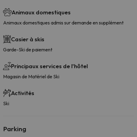
Animaux domestiques
Animaux domestiques admis sur demande en supplément
Casier à skis
Garde-Ski de paiement
Principaux services de l'hôtel
Magasin de Matériel de Ski
Activités
Ski
Parking