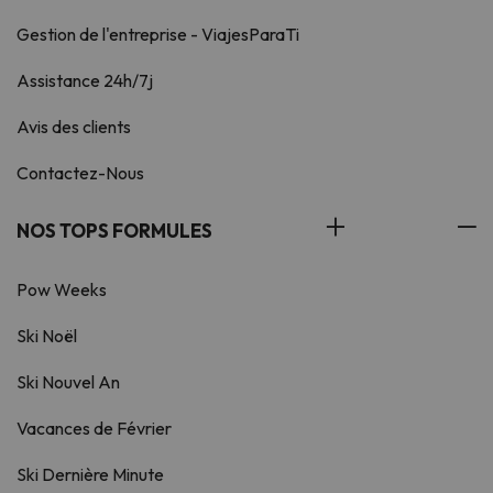
Gestion de l'entreprise - ViajesParaTi
Assistance 24h/7j
Avis des clients
Contactez-Nous
NOS TOPS FORMULES
Pow Weeks
Ski Noël
Ski Nouvel An
Vacances de Février
Ski Dernière Minute