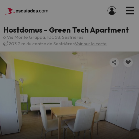
Hostdomus - Green Tech Apartment
6 Via Monte Grappa, 10058, Sestrières
203.2 m du centre de Sestrières
Voir sur la carte