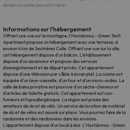
distances réelles peuvent varier.
Informations sur l'hébergement
Offrant une vue sur la montagne, l'Hostdomus - Green Tech
Apartment propose un hébergement avec une terrasse, à
environ 4 km de Sestrières Colle. Offrant une vue sur la ville,
cet hébergement dispose d'un balcon. L'établissement
dispose d'un ascenseur et propose des services
d'enregistrement et de départ privés. Cet appartement
dispose d'une télévision par câble à écran plat. La cuisine est
équipée d'un lave-vaisselle, d'un four et d'un micro-ondes. La
salle de bains privative est pourvue d'un sèche-cheveux et
d'articles de toilette gratuits. Cet appartement est non-
fumeurs et hypoallergénique. La région est prisée des
amateurs de ski et de vélo. Un service de location de matériel
de ski et de vélos est assuré sur place. Vous pourrez faire de la
randonnée et des randonnées dans les environs.
L'appartement dispose d'un local à skis. L'Hostdomus - Green