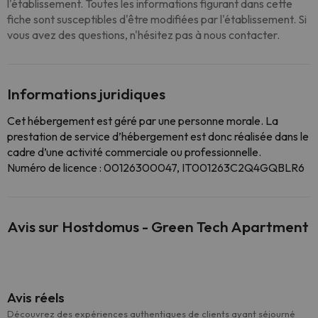
l'établissement. Toutes les informations figurant dans cette
fiche sont susceptibles d'être modifiées par l'établissement. Si
vous avez des questions, n'hésitez pas à nous contacter.
Informations juridiques
Cet hébergement est géré par une personne morale. La
prestation de service d’hébergement est donc réalisée dans le
cadre d’une activité commerciale ou professionnelle.
Numéro de licence : 00126300047, IT001263C2Q4GQBLR6
Avis sur Hostdomus - Green Tech Apartment
Avis réels
Découvrez des expériences authentiques de clients ayant séjourné