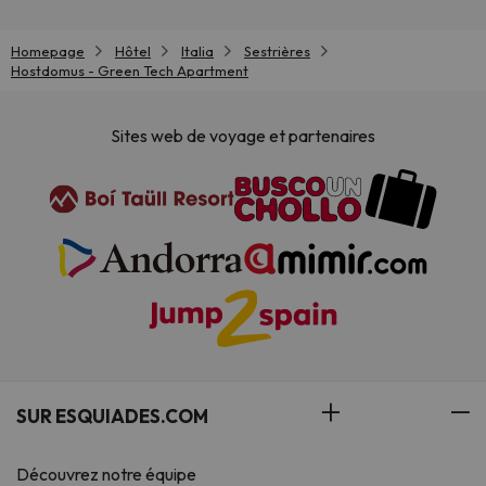
Homepage
Hôtel
Italia
Sestrières
Hostdomus - Green Tech Apartment
Sites web de voyage et partenaires
SUR ESQUIADES.COM
Découvrez notre équipe