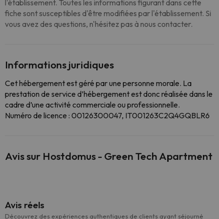
l'établissement. Toutes les informations figurant dans cette
fiche sont susceptibles d'être modifiées par l'établissement. Si
vous avez des questions, n'hésitez pas à nous contacter.
Informations juridiques
Cet hébergement est géré par une personne morale. La
prestation de service d’hébergement est donc réalisée dans le
cadre d’une activité commerciale ou professionnelle.
Numéro de licence : 00126300047, IT001263C2Q4GQBLR6
Avis sur Hostdomus - Green Tech Apartment
Avis réels
Découvrez des expériences authentiques de clients ayant séjourné