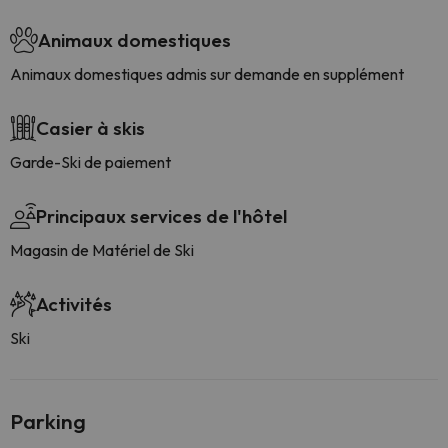
Animaux domestiques
Animaux domestiques admis sur demande en supplément
Casier à skis
Garde-Ski de paiement
Principaux services de l'hôtel
Magasin de Matériel de Ski
Activités
Ski
Parking