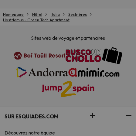
Homepage
Hôtel
Italia
Sestrières
Hostdomus - Green Tech Apartment
Sites web de voyage et partenaires
SUR ESQUIADES.COM
Découvrez notre équipe