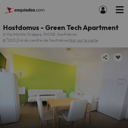
Hostdomus - Green Tech Apartment
6 Via Monte Grappa, 10058, Sestrières
203.2 m du centre de Sestrières
Voir sur la carte