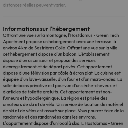
distances réelles peuvent varier.
Informations sur l'hébergement
Offrant une vue sur la montagne, l'Hostdomus - Green Tech
Apartment propose un hébergement avec une terrasse, à
environ 4 km de Sestrières Colle. Offrant une vue sur la ville,
cet hébergement dispose d'un balcon. L'établissement
dispose d'un ascenseur et propose des services
d'enregistrement et de départ privés. Cet appartement
dispose d'une télévision par câble à écran plat. La cuisine est
équipée d'un lave-vaisselle, d'un four et d'un micro-ondes. La
salle de bains privative est pourvue d'un sèche-cheveux et
d'articles de toilette gratuits. Cet appartement est non-
fumeurs et hypoallergénique. La région est prisée des
amateurs de ski et de vélo. Un service de location de matériel
de ski et de vélos est assuré sur place. Vous pourrez faire de la
randonnée et des randonnées dans les environs.
L'appartement dispose d'un local à skis. L'Hostdomus - Green