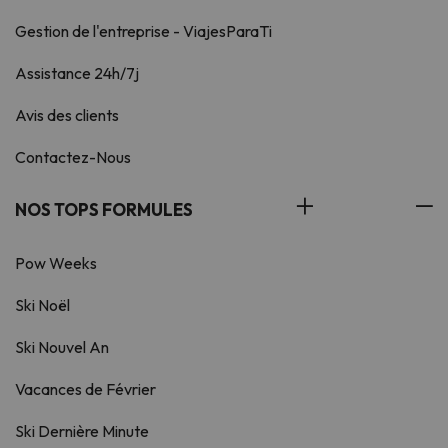
Gestion de l'entreprise - ViajesParaTi
Assistance 24h/7j
Avis des clients
Contactez-Nous
NOS TOPS FORMULES
Pow Weeks
Ski Noël
Ski Nouvel An
Vacances de Février
Ski Dernière Minute