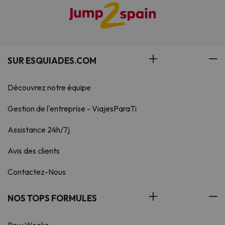
SUR ESQUIADES.COM
Découvrez notre équipe
Gestion de l'entreprise - ViajesParaTi
Assistance 24h/7j
Avis des clients
Contactez-Nous
NOS TOPS FORMULES