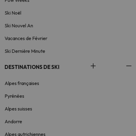
Pow Weeks
Ski Noël
Ski Nouvel An
Vacances de Février
Ski Dernière Minute
DESTINATIONS DE SKI
Alpes françaises
Pyrénées
Alpes suisses
Andorre
Alpes autrichiennes