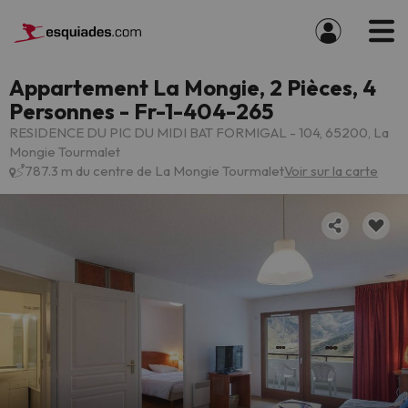
Appartement La Mongie, 2 Pièces, 4
Personnes - Fr-1-404-265
RESIDENCE DU PIC DU MIDI BAT FORMIGAL - 104, 65200, La
Mongie Tourmalet
787.3 m du centre de La Mongie Tourmalet
Voir sur la carte