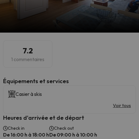
7.2
1 commentaires
​Équipements et services
Casier à skis
Voir tous
Heures d'arrivée et de départ
Check in
Check out
De 16:00 h à 18:00 h
De 09:00 h à 10:00 h