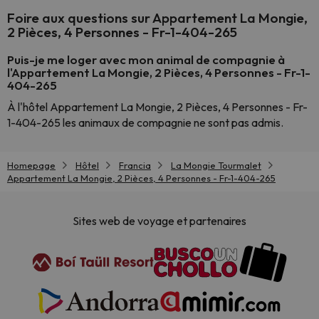
Foire aux questions sur Appartement La Mongie,
2 Pièces, 4 Personnes - Fr-1-404-265
Puis-je me loger avec mon animal de compagnie à
l'Appartement La Mongie, 2 Pièces, 4 Personnes - Fr-1-
404-265
À l'hôtel Appartement La Mongie, 2 Pièces, 4 Personnes - Fr-
1-404-265 les animaux de compagnie ne sont pas admis.
Homepage
Hôtel
Francia
La Mongie Tourmalet
Appartement La Mongie, 2 Pièces, 4 Personnes - Fr-1-404-265
Sites web de voyage et partenaires