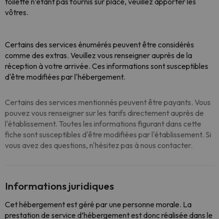
toilette n’étant pas fournis sur place, veuillez apporter les
vôtres.
Certains des services énumérés peuvent être considérés
comme des extras. Veuillez vous renseigner auprès de la
réception à votre arrivée. Ces informations sont susceptibles
d'être modifiées par l'hébergement.
Certains des services mentionnés peuvent être payants. Vous
pouvez vous renseigner sur les tarifs directement auprès de
l'établissement. Toutes les informations figurant dans cette
fiche sont susceptibles d'être modifiées par l'établissement. Si
vous avez des questions, n'hésitez pas à nous contacter.
Informations juridiques
Cet hébergement est géré par une personne morale. La
prestation de service d’hébergement est donc réalisée dans le