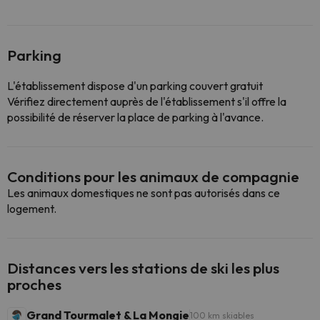
Parking
L'établissement dispose d'un parking couvert gratuit
Vérifiez directement auprès de l'établissement s'il offre la
possibilité de réserver la place de parking à l'avance.
Conditions pour les animaux de compagnie
Les animaux domestiques ne sont pas autorisés dans ce
logement.
Distances vers les stations de ski les plus
proches
Grand Tourmalet & La Mongie
100 km skiables