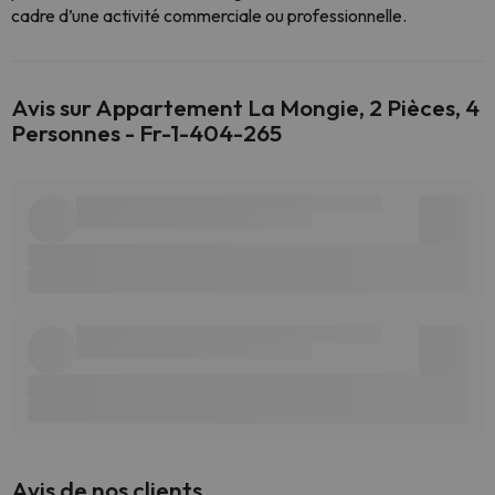
cadre d’une activité commerciale ou professionnelle.
Avis sur Appartement La Mongie, 2 Pièces, 4
Personnes - Fr-1-404-265
Avis de nos clients