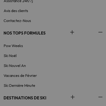
Assistance 24h/7j
Avis des clients
Contactez-Nous
NOS TOPS FORMULES
Pow Weeks
Ski Noël
Ski Nouvel An
Vacances de Février
Ski Dernière Minute
DESTINATIONS DE SKI