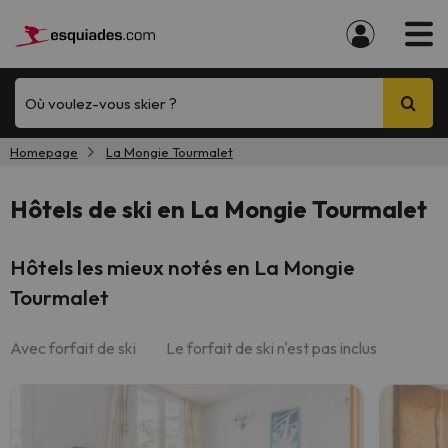
Où voulez-vous skier ?
Homepage
La Mongie Tourmalet
Hôtels de ski en La Mongie Tourmalet
Hôtels les mieux notés en La Mongie
Tourmalet
Avec forfait de ski
Le forfait de ski n'est pas inclus