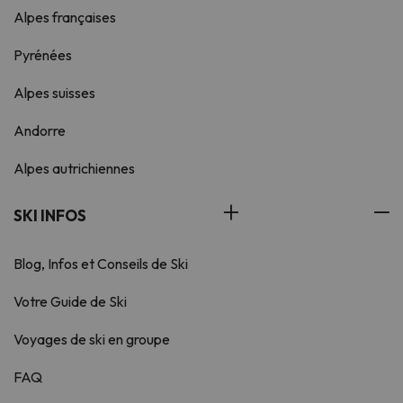
Alpes françaises
Pyrénées
Alpes suisses
Andorre
Alpes autrichiennes
SKI INFOS
Blog, Infos et Conseils de Ski
Votre Guide de Ski
Voyages de ski en groupe
FAQ