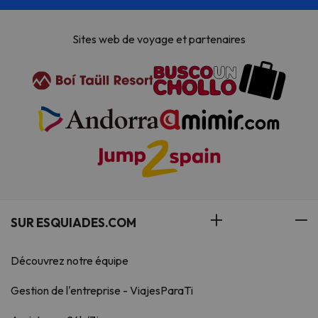
Sites web de voyage et partenaires
SUR ESQUIADES.COM
Découvrez notre équipe
Gestion de l'entreprise - ViajesParaTi