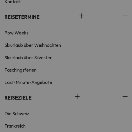
Kontakt
REISETERMINE
Pow Weeks
Skiurlaub über Weihnachten
Skiurlaub über Silvester
Faschingsferien
Last-Minute-Angebote
REISEZIELE
Die Schweiz
Frankreich