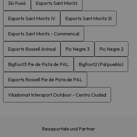
Ski Fusió
Esports Sant Moritz
Esports Sant Moritz IV
Esports Sant Moritz III
Esports Sant Moritz - Commencal
Esports Rossell Arinsal
Pic Negre 3
Pic Negre 2
Bigfoot3 Pie de Pista de PAL
Bigfoot2 (Pal pueblo)
Esports Rossell Pie de Pista de PAL
Viladomat Intersport Outdoor - Centro Ciudad
Reiseportale und Partner