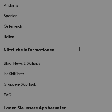
Andorra
Spanien
Österreich
Italien
Nützliche Informationen
Blog, News & Skitipps
Ihr Skiführer
Gruppen-Skiurlaub
FAQ
Laden Sie unsere App herunter