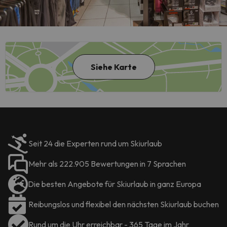
Siehe Karte
Seit 24 die Experten rund um Skiurlaub
Mehr als 222.905 Bewertungen in 7 Sprachen
Die besten Angebote für Skiurlaub in ganz Europa
Reibungslos und flexibel den nächsten Skiurlaub buchen
Rund um die Uhr erreichbar - 365 Tage im Jahr