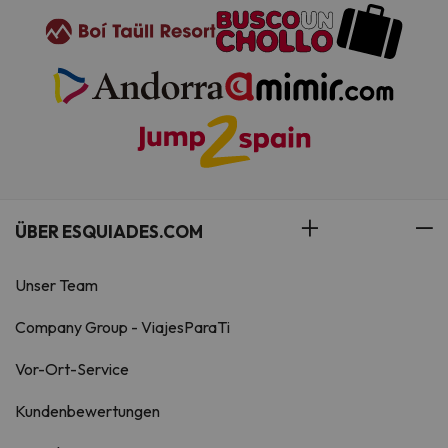
ÜBER ESQUIADES.COM
Unser Team
Company Group - ViajesParaTi
Vor-Ort-Service
Kundenbewertungen