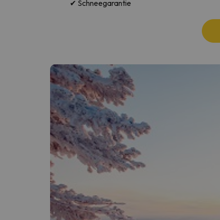
✔ Schneegarantie