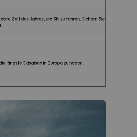
ebte Zeit des Jahres, um Ski zu fahren. Sichern Sie
t.
die längste Skisaison in Europa zu haben.