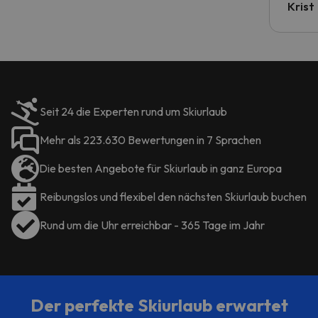
Krist
Seit 24 die Experten rund um Skiurlaub
Mehr als 223.630 Bewertungen in 7 Sprachen
Die besten Angebote für Skiurlaub in ganz Europa
Reibungslos und flexibel den nächsten Skiurlaub buchen
Rund um die Uhr erreichbar - 365 Tage im Jahr
Der perfekte Skiurlaub erwartet