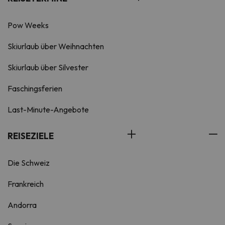
Pow Weeks
Skiurlaub über Weihnachten
Skiurlaub über Silvester
Faschingsferien
Last-Minute-Angebote
REISEZIELE
Die Schweiz
Frankreich
Andorra