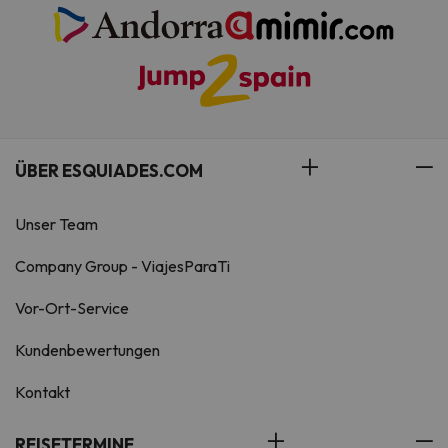
ÜBER ESQUIADES.COM
Unser Team
Company Group - ViajesParaTi
Vor-Ort-Service
Kundenbewertungen
Kontakt
REISETERMINE