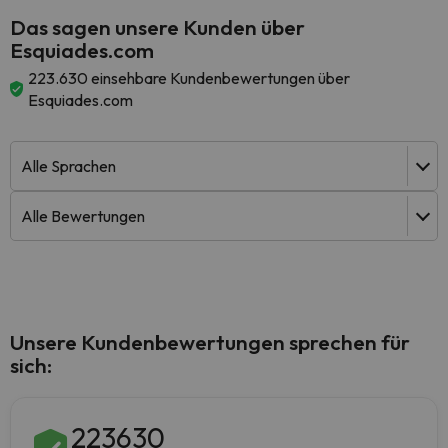
Das sagen unsere Kunden über
Esquiades.com
223.630 einsehbare Kundenbewertungen über
Esquiades.com
Unsere Kundenbewertungen sprechen für
sich:
223630