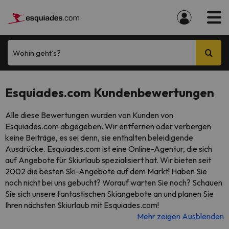
Wohin geht's?
Esquiades.com Kundenbewertungen
Alle diese Bewertungen wurden von Kunden von
Esquiades.com abgegeben. Wir entfernen oder verbergen
keine Beiträge, es sei denn, sie enthalten beleidigende
Ausdrücke. Esquiades.com ist eine Online-Agentur, die sich
auf Angebote für Skiurlaub spezialisiert hat. Wir bieten seit
2002 die besten Ski-Angebote auf dem Markt! Haben Sie
noch nicht bei uns gebucht? Worauf warten Sie noch? Schauen
Sie sich unsere fantastischen Skiangebote an und planen Sie
Ihren nächsten Skiurlaub mit Esquiades.com!
Mehr zeigen
Ausblenden