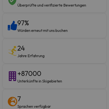
Überprüfte und verifizierte Bewertungen
97
%
Würden erneut mit uns buchen
24
Jahre Erfahrung
+
87000
Unterkünfte in Skigebieten
7
Sprachen verfügbar