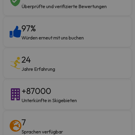
Überprüfte und verifizierte Bewertungen
97
%
Würden erneut mit uns buchen
24
Jahre Erfahrung
+
87000
Unterkünfte in Skigebieten
7
Sprachen verfügbar