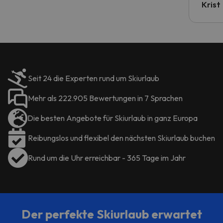
Krist
Seit 24 die Experten rund um Skiurlaub
Mehr als 222.905 Bewertungen in 7 Sprachen
Die besten Angebote für Skiurlaub in ganz Europa
Reibungslos und flexibel den nächsten Skiurlaub buchen
Rund um die Uhr erreichbar - 365 Tage im Jahr
Der perfekte Skiurlaub erwartet