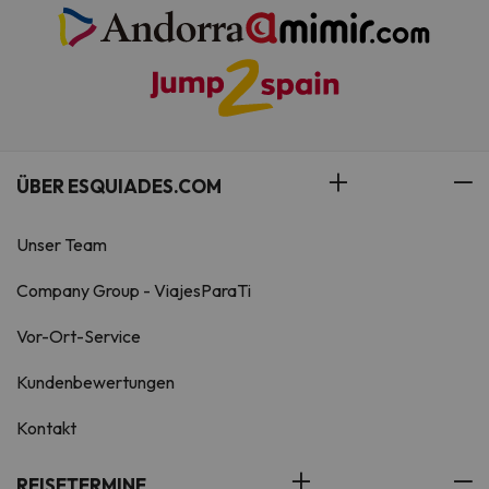
ÜBER ESQUIADES.COM
Unser Team
Company Group - ViajesParaTi
Vor-Ort-Service
Kundenbewertungen
Kontakt
REISETERMINE