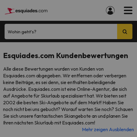
Wohin geht's?
Esquiades.com Kundenbewertungen
Alle diese Bewertungen wurden von Kunden von
Esquiades.com abgegeben. Wir entfernen oder verbergen
keine Beiträge, es sei denn, sie enthalten beleidigende
Ausdrücke. Esquiades.com ist eine Online-Agentur, die sich
auf Angebote für Skiurlaub spezialisiert hat. Wir bieten seit
2002 die besten Ski-Angebote auf dem Markt! Haben Sie
noch nicht bei uns gebucht? Worauf warten Sie noch? Schauen
Sie sich unsere fantastischen Skiangebote an und planen Sie
Ihren nächsten Skiurlaub mit Esquiades.com!
Mehr zeigen
Ausblenden