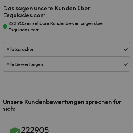
Das sagen unsere Kunden über
Esquiades.com
222.905 einsehbare Kundenbewertungen über
Esquiades.com
Unsere Kundenbewertungen sprechen für
sich:
222905