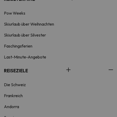
Pow Weeks
Skiurlaub über Weihnachten
Skiurlaub über Silvester
Faschingsferien
Last-Minute-Angebote
REISEZIELE
Die Schweiz
Frankreich
Andorra