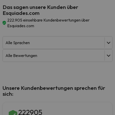
Das sagen unsere Kunden über
Esquiades.com
222.905 einsehbare Kundenbewertungen über
Esquiades.com
Unsere Kundenbewertungen sprechen für
sich:
222905