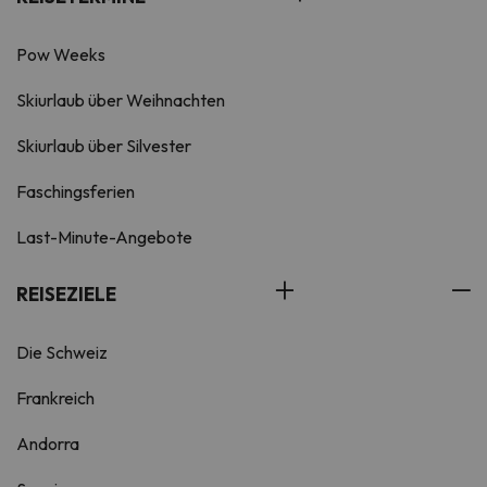
Pow Weeks
Skiurlaub über Weihnachten
Skiurlaub über Silvester
Faschingsferien
Last-Minute-Angebote
REISEZIELE
Die Schweiz
Frankreich
Andorra