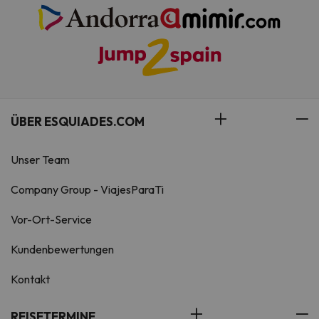
ÜBER ESQUIADES.COM
Unser Team
Company Group - ViajesParaTi
Vor-Ort-Service
Kundenbewertungen
Kontakt
REISETERMINE