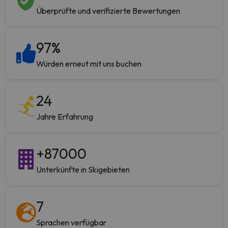
Überprüfte und verifizierte Bewertungen
97
%
Würden erneut mit uns buchen
24
Jahre Erfahrung
+
87000
Unterkünfte in Skigebieten
7
Sprachen verfügbar