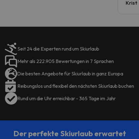
Krist
Seit 24 die Experten rund um Skiurlaub
Mehr als 222.905 Bewertungen in 7 Sprachen
Die besten Angebote für Skiurlaub in ganz Europa
Reibungslos und flexibel den nächsten Skiurlaub buchen
Rund um die Uhr erreichbar - 365 Tage im Jahr
Der perfekte Skiurlaub erwartet