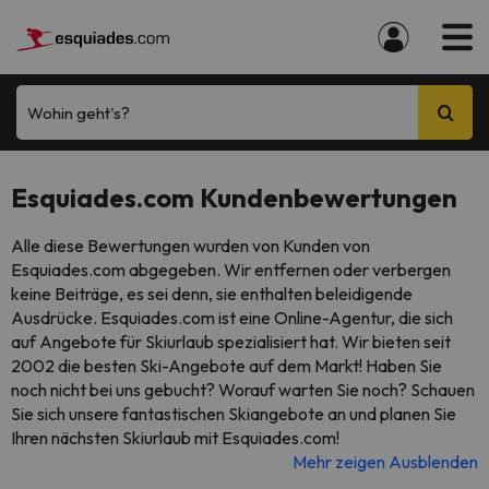
Wohin geht's?
Esquiades.com Kundenbewertungen
Alle diese Bewertungen wurden von Kunden von
Esquiades.com abgegeben. Wir entfernen oder verbergen
keine Beiträge, es sei denn, sie enthalten beleidigende
Ausdrücke. Esquiades.com ist eine Online-Agentur, die sich
auf Angebote für Skiurlaub spezialisiert hat. Wir bieten seit
2002 die besten Ski-Angebote auf dem Markt! Haben Sie
noch nicht bei uns gebucht? Worauf warten Sie noch? Schauen
Sie sich unsere fantastischen Skiangebote an und planen Sie
Ihren nächsten Skiurlaub mit Esquiades.com!
Mehr zeigen
Ausblenden