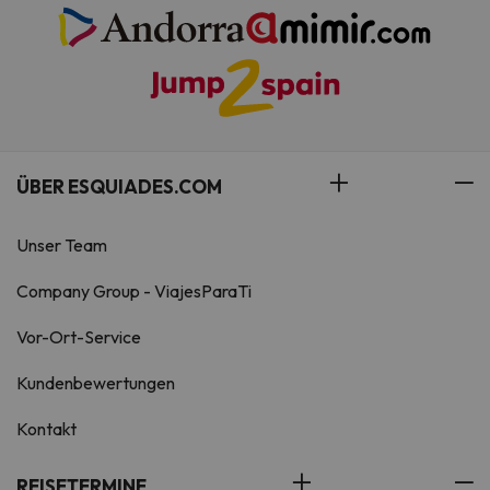
ÜBER ESQUIADES.COM
Unser Team
Company Group - ViajesParaTi
Vor-Ort-Service
Kundenbewertungen
Kontakt
REISETERMINE