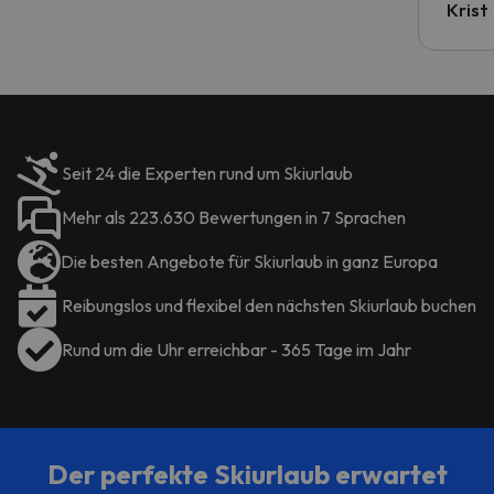
Krist
Seit 24 die Experten rund um Skiurlaub
Mehr als 223.630 Bewertungen in 7 Sprachen
Die besten Angebote für Skiurlaub in ganz Europa
Reibungslos und flexibel den nächsten Skiurlaub buchen
Rund um die Uhr erreichbar - 365 Tage im Jahr
Der perfekte Skiurlaub erwartet