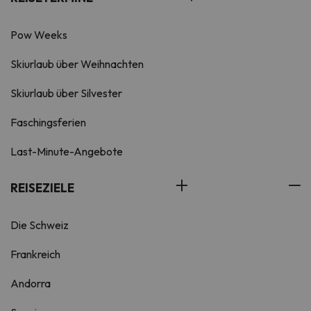
Pow Weeks
Skiurlaub über Weihnachten
Skiurlaub über Silvester
Faschingsferien
Last-Minute-Angebote
REISEZIELE
Die Schweiz
Frankreich
Andorra