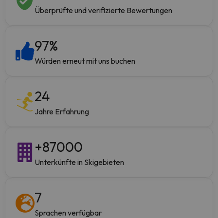
Überprüfte und verifizierte Bewertungen
97
%
Würden erneut mit uns buchen
24
Jahre Erfahrung
+
87000
Unterkünfte in Skigebieten
7
Sprachen verfügbar