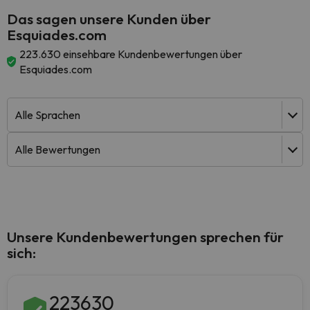
Das sagen unsere Kunden über
Esquiades.com
223.630 einsehbare Kundenbewertungen über
Esquiades.com
Unsere Kundenbewertungen sprechen für
sich:
223630