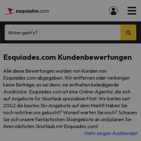
Wohin geht's?
Esquiades.com Kundenbewertungen
Alle diese Bewertungen wurden von Kunden von
Esquiades.com abgegeben. Wir entfernen oder verbergen
keine Beiträge, es sei denn, sie enthalten beleidigende
Ausdrücke. Esquiades.com ist eine Online-Agentur, die sich
auf Angebote für Skiurlaub spezialisiert hat. Wir bieten seit
2002 die besten Ski-Angebote auf dem Markt! Haben Sie
noch nicht bei uns gebucht? Worauf warten Sie noch? Schauen
Sie sich unsere fantastischen Skiangebote an und planen Sie
Ihren nächsten Skiurlaub mit Esquiades.com!
Mehr zeigen
Ausblenden