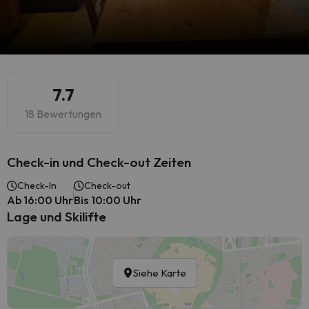
7.7
18 Bewertungen
Check-in und Check-out Zeiten
Check-In
Check-out
Ab 16:00 Uhr
Bis 10:00 Uhr
Lage und Skilifte
Siehe Karte