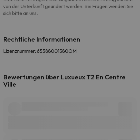
von der Unterkunft geändert werden. Bei Fragen wenden Sie
sich bitte an uns.
Rechtliche Informationen
Lizenznummer: 65388001580OM
Bewertungen über Luxueux T2 En Centre
Ville