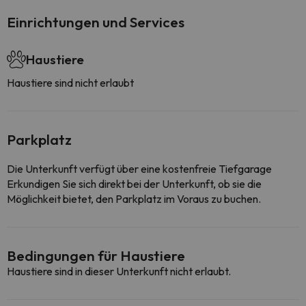
Einrichtungen und Services
Haustiere
Haustiere sind nicht erlaubt
Parkplatz
Die Unterkunft verfügt über eine kostenfreie Tiefgarage
Erkundigen Sie sich direkt bei der Unterkunft, ob sie die
Möglichkeit bietet, den Parkplatz im Voraus zu buchen.
Bedingungen für Haustiere
Haustiere sind in dieser Unterkunft nicht erlaubt.