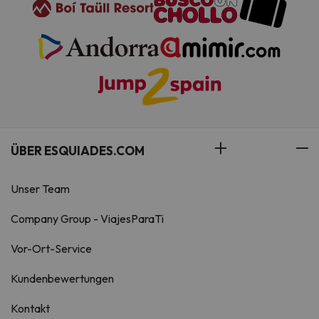
ÜBER ESQUIADES.COM
Unser Team
Company Group - ViajesParaTi
Vor-Ort-Service
Kundenbewertungen
Kontakt