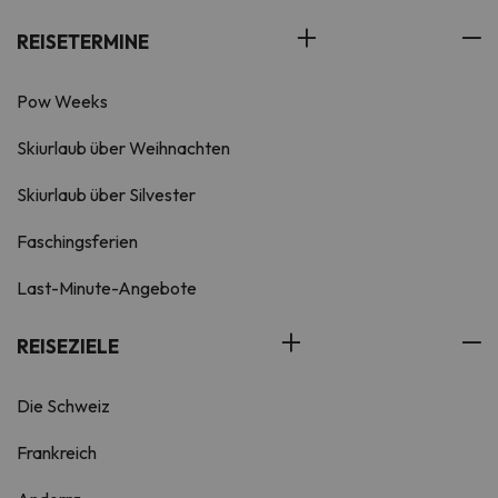
REISETERMINE
Pow Weeks
Skiurlaub über Weihnachten
Skiurlaub über Silvester
Faschingsferien
Last-Minute-Angebote
REISEZIELE
Die Schweiz
Frankreich