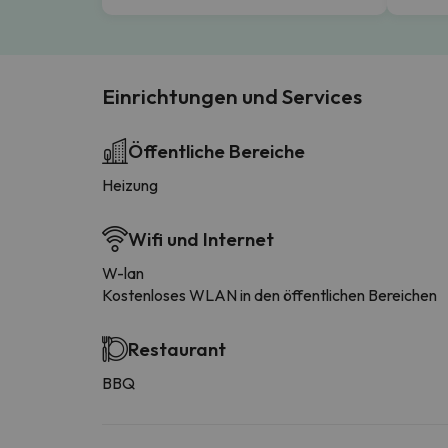
Einrichtungen und Services
Öffentliche Bereiche
Heizung
Wifi und Internet
W-lan
Kostenloses WLAN in den öffentlichen Bereichen
Restaurant
BBQ