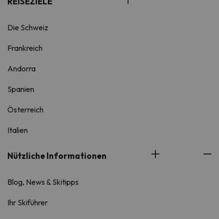
REISEZIELE
Die Schweiz
Frankreich
Andorra
Spanien
Österreich
Italien
Nützliche Informationen
Blog, News & Skitipps
Ihr Skiführer