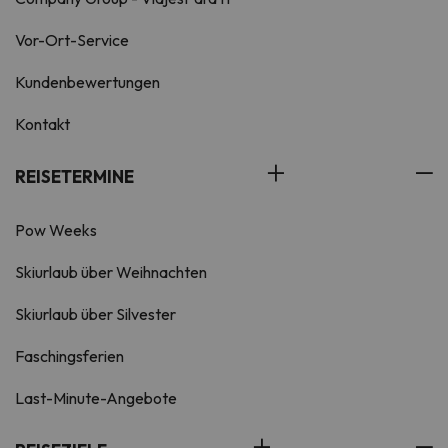
Vor-Ort-Service
Kundenbewertungen
Kontakt
REISETERMINE
Pow Weeks
Skiurlaub über Weihnachten
Skiurlaub über Silvester
Faschingsferien
Last-Minute-Angebote