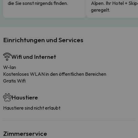
die Sie sonst nirgends finden.
Alpen. Ihr Hotel + Skip
geregelt.
Einrichtungen und Services
Wifi und Internet
W-lan
Kostenloses WLAN in den öffentlichen Bereichen
Gratis Wifi
Haustiere
Haustiere sind nicht erlaubt
Zimmerservice