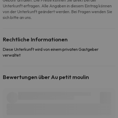
Gebühr anfallen. Die Preise können Sie direkt bei der
Unterkunft erfragen. Alle Angaben in diesem Eintrag können
von der Unterkunft geändert werden. Bei Fragen wenden Sie
sich bitte an uns.
Rechtliche Informationen
Diese Unterkunft wird von einem privaten Gastgeber
verwaltet
Bewertungen über Au petit moulin