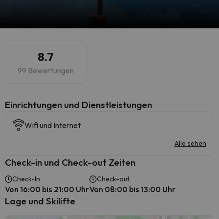
8.7
99 Bewertungen
​Einrichtungen und Dienstleistungen
Wifi und Internet
Alle sehen
Check-in und Check-out Zeiten
Check-In
Check-out
Von 16:00 bis 21:00 Uhr
Von 08:00 bis 13:00 Uhr
Lage und Skilifte