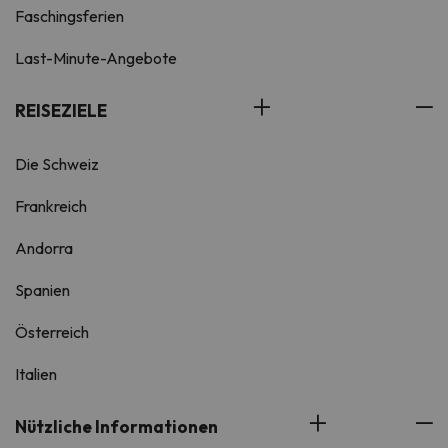
Faschingsferien
Last-Minute-Angebote
REISEZIELE
Die Schweiz
Frankreich
Andorra
Spanien
Österreich
Italien
Nützliche Informationen