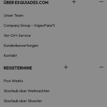
ÜBER ESQUIADES.COM
Unser Team
Company Group - ViajesParaTi
Vor-Ort-Service
Kundenbewertungen
Kontakt
REISETERMINE
Pow Weeks
Skiurlaub über Weihnachten
Skiurlaub über Silvester