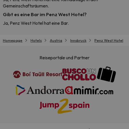
Gemeinschaftsräumen.
Gibt es eine Bar im Penz West Hotel?
Ja, Penz West Hotel hat eine Bar.
Homepage
Hotels
Austria
Innsbruck
Penz West Hotel
Reiseportale und Partner