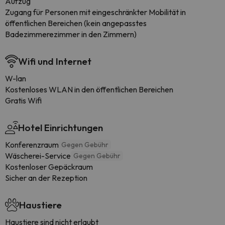
Aufzug
Zugang für Personen mit eingeschränkter Mobilität in
öffentlichen Bereichen (kein angepasstes
Badezimmerezimmer in den Zimmern)
Wifi und Internet
W-lan
Kostenloses WLAN in den öffentlichen Bereichen
Gratis Wifi
Hotel Einrichtungen
Konferenzraum
Gegen Gebühr
Wäscherei-Service
Gegen Gebühr
Kostenloser Gepäckraum
Sicher an der Rezeption
Haustiere
Haustiere sind nicht erlaubt