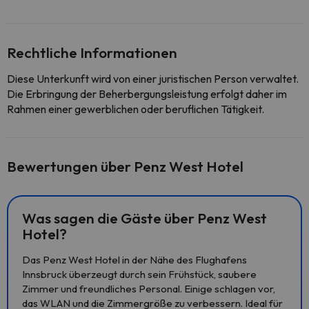
Rechtliche Informationen
Diese Unterkunft wird von einer juristischen Person verwaltet.
Die Erbringung der Beherbergungsleistung erfolgt daher im
Rahmen einer gewerblichen oder beruflichen Tätigkeit.
Bewertungen über Penz West Hotel
Was sagen die Gäste über Penz West
Hotel?
Das Penz West Hotel in der Nähe des Flughafens
Innsbruck überzeugt durch sein Frühstück, saubere
Zimmer und freundliches Personal. Einige schlagen vor,
das WLAN und die Zimmergröße zu verbessern. Ideal für