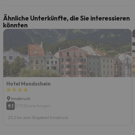
Ähnliche Unterkünfte, die Sie interessieren
könnten
Hotel Mondschein
Innsbruck
9.1
2175 Bewertungen
23.2 km zum Skigebiet Innsbruck