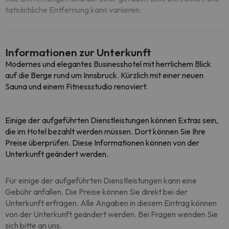
tatsächliche Entfernung kann variieren.
Informationen zur Unterkunft
Modernes und elegantes Businesshotel mit herrlichem Blick
auf die Berge rund um Innsbruck. Kürzlich mit einer neuen
Sauna und einem Fitnessstudio renoviert.
Einige der aufgeführten Dienstleistungen können Extras sein,
die im Hotel bezahlt werden müssen. Dort können Sie Ihre
Preise überprüfen. Diese Informationen können von der
Unterkunft geändert werden.
Für einige der aufgeführten Dienstleistungen kann eine
Gebühr anfallen. Die Preise können Sie direkt bei der
Unterkunft erfragen. Alle Angaben in diesem Eintrag können
von der Unterkunft geändert werden. Bei Fragen wenden Sie
sich bitte an uns.