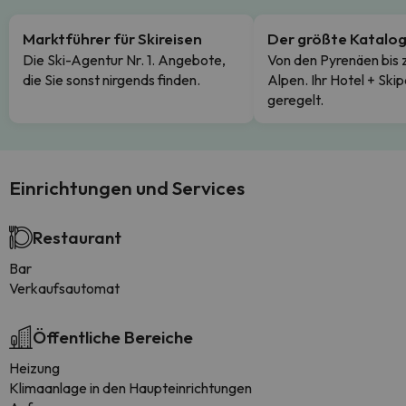
Marktführer für Skireisen
Der größte Katalo
Die Ski-Agentur Nr. 1. Angebote,
Von den Pyrenäen bis 
die Sie sonst nirgends finden.
Alpen. Ihr Hotel + Skip
geregelt.
Einrichtungen und Services
Restaurant
Bar
Verkaufsautomat
Öffentliche Bereiche
Heizung
Klimaanlage in den Haupteinrichtungen