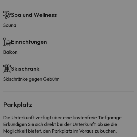
Spa und Wellness
Sauna
Einrichtungen
Balkon
Skischrank
Skischränke gegen Gebühr
Parkplatz
Die Unterkunft verfügt über eine kostenfreie Tiefgarage
Erkundigen Sie sich direkt bei der Unterkunft, ob sie die
Möglichkeit bietet, den Parkplatz im Voraus zu buchen.