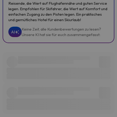
Reisende, die Wert auf Flughafennähe und guten Service
legen. Empfohlen für Skifahrer, die Wert auf Komfort und
einfachen Zugang zu den Pisten legen. Ein praktisches
und gemütliches Hotel für einen Skiurlaub!
Keine Zeit, alle Kundenbewertungen zu lesen?
AI
Unsere KI hat sie für euch zusammengefasst: