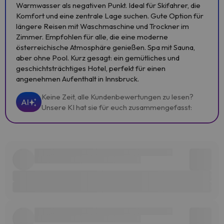
Warmwasser als negativen Punkt. Ideal für Skifahrer, die
Komfort und eine zentrale Lage suchen. Gute Option für
längere Reisen mit Waschmaschine und Trockner im
Zimmer. Empfohlen für alle, die eine moderne
österreichische Atmosphäre genießen. Spa mit Sauna,
aber ohne Pool. Kurz gesagt: ein gemütliches und
geschichtsträchtiges Hotel, perfekt für einen
angenehmen Aufenthalt in Innsbruck.
Keine Zeit, alle Kundenbewertungen zu lesen?
AI
Unsere KI hat sie für euch zusammengefasst: