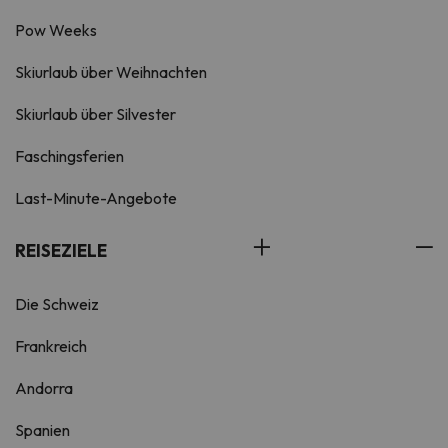
Pow Weeks
Skiurlaub über Weihnachten
Skiurlaub über Silvester
Faschingsferien
Last-Minute-Angebote
REISEZIELE
Die Schweiz
Frankreich
Andorra
Spanien