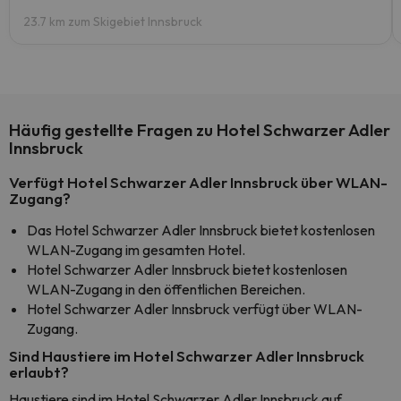
23.7 km zum Skigebiet Innsbruck
Häufig gestellte Fragen zu Hotel Schwarzer Adler
Innsbruck
Verfügt Hotel Schwarzer Adler Innsbruck über WLAN-
Zugang?
Das Hotel Schwarzer Adler Innsbruck bietet kostenlosen
WLAN-Zugang im gesamten Hotel.
Hotel Schwarzer Adler Innsbruck bietet kostenlosen
WLAN-Zugang in den öffentlichen Bereichen.
Hotel Schwarzer Adler Innsbruck verfügt über WLAN-
Zugang.
Sind Haustiere im Hotel Schwarzer Adler Innsbruck
erlaubt?
Haustiere sind im Hotel Schwarzer Adler Innsbruck auf