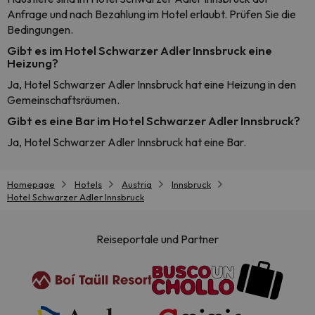
Anfrage und nach Bezahlung im Hotel erlaubt. Prüfen Sie die
Bedingungen.
Gibt es im Hotel Schwarzer Adler Innsbruck eine
Heizung?
Ja, Hotel Schwarzer Adler Innsbruck hat eine Heizung in den
Gemeinschaftsräumen.
Gibt es eine Bar im Hotel Schwarzer Adler Innsbruck?
Ja, Hotel Schwarzer Adler Innsbruck hat eine Bar.
Homepage
Hotels
Austria
Innsbruck
Hotel Schwarzer Adler Innsbruck
Reiseportale und Partner