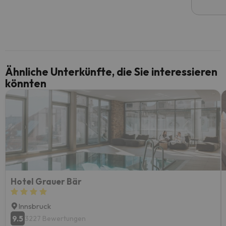
Ähnliche Unterkünfte, die Sie interessieren
könnten
Hotel Grauer Bär
Innsbruck
9.5
3227 Bewertungen