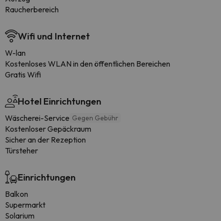
Raucherbereich
Wifi und Internet
W-lan
Kostenloses WLAN in den öffentlichen Bereichen
Gratis Wifi
Hotel Einrichtungen
Wäscherei-Service
Gegen Gebühr
Kostenloser Gepäckraum
Sicher an der Rezeption
Türsteher
Einrichtungen
Balkon
Supermarkt
Solarium