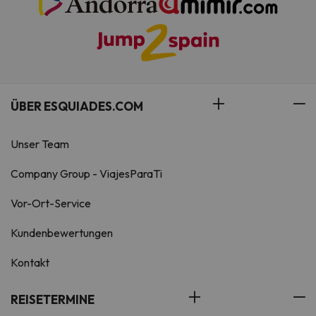
ÜBER ESQUIADES.COM
Unser Team
Company Group - ViajesParaTi
Vor-Ort-Service
Kundenbewertungen
Kontakt
REISETERMINE