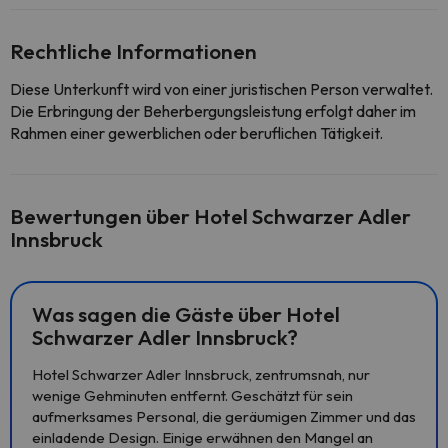
Rechtliche Informationen
Diese Unterkunft wird von einer juristischen Person verwaltet.
Die Erbringung der Beherbergungsleistung erfolgt daher im
Rahmen einer gewerblichen oder beruflichen Tätigkeit.
Bewertungen über Hotel Schwarzer Adler
Innsbruck
Was sagen die Gäste über Hotel
Schwarzer Adler Innsbruck?
Hotel Schwarzer Adler Innsbruck, zentrumsnah, nur
wenige Gehminuten entfernt. Geschätzt für sein
aufmerksames Personal, die geräumigen Zimmer und das
einladende Design. Einige erwähnen den Mangel an