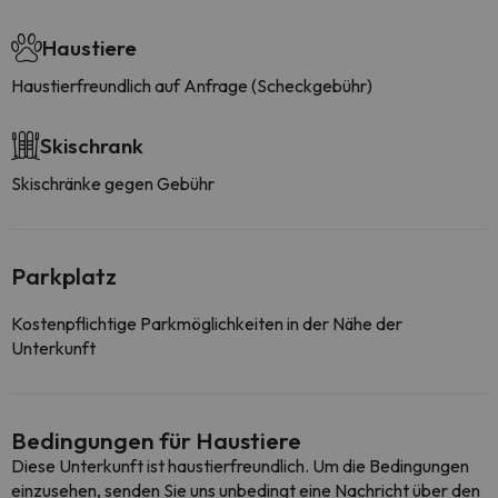
Haustiere
Haustierfreundlich auf Anfrage (Scheckgebühr)
Skischrank
Skischränke gegen Gebühr
Parkplatz
Kostenpflichtige Parkmöglichkeiten in der Nähe der
Unterkunft
Bedingungen für Haustiere
Diese Unterkunft ist haustierfreundlich. Um die Bedingungen
einzusehen, senden Sie uns unbedingt eine Nachricht über den