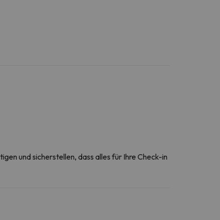
gen und sicherstellen, dass alles für Ihre Check-in