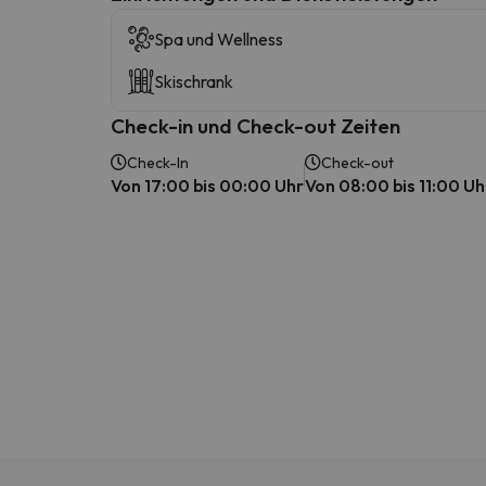
Spa und Wellness
Skischrank
Check-in und Check-out Zeiten
Check-In
Check-out
Von 17:00 bis 00:00 Uhr
Von 08:00 bis 11:00 Uh