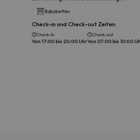
Babybetten
Check-in und Check-out Zeiten
Check-In
Check-out
Von 17:00 bis 20:00 Uhr
Von 07:00 bis 10:00 U