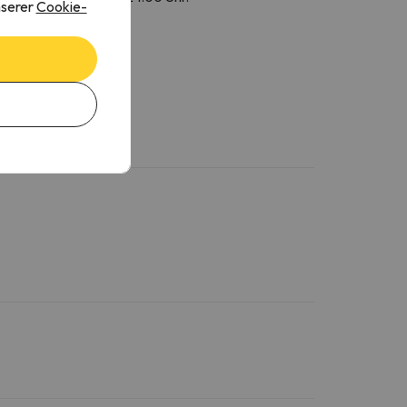
nserer
Cookie-