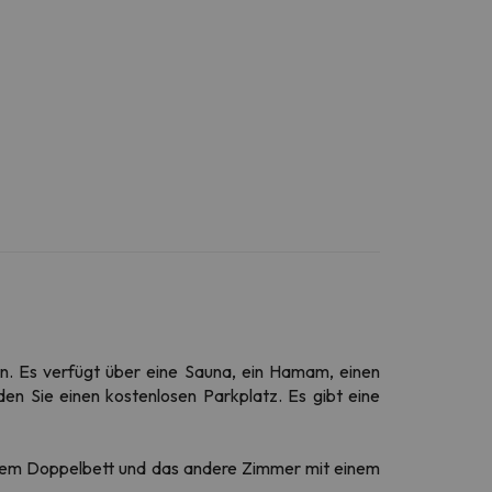
en. Es verfügt über eine Sauna, ein Hamam, einen
en Sie einen kostenlosen Parkplatz. Es gibt eine
inem Doppelbett und das andere Zimmer mit einem