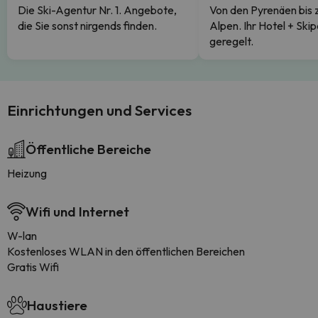
Die Ski-Agentur Nr. 1. Angebote,
Von den Pyrenäen bis 
die Sie sonst nirgends finden.
Alpen. Ihr Hotel + Skip
geregelt.
Einrichtungen und Services
Öffentliche Bereiche
Heizung
Wifi und Internet
W-lan
Kostenloses WLAN in den öffentlichen Bereichen
Gratis Wifi
Haustiere