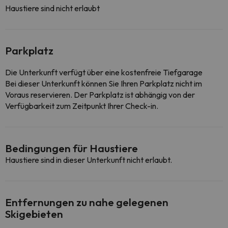
Haustiere sind nicht erlaubt
Parkplatz
Die Unterkunft verfügt über eine kostenfreie Tiefgarage
Bei dieser Unterkunft können Sie Ihren Parkplatz nicht im
Voraus reservieren. Der Parkplatz ist abhängig von der
Verfügbarkeit zum Zeitpunkt Ihrer Check-in.
Bedingungen für Haustiere
Haustiere sind in dieser Unterkunft nicht erlaubt.
Entfernungen zu nahe gelegenen
Skigebieten