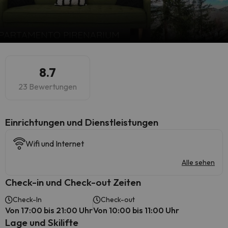
8.7
23 Bewertungen
​Einrichtungen und Dienstleistungen
Wifi und Internet
Alle sehen
Check-in und Check-out Zeiten
Check-In
Check-out
Von 17:00 bis 21:00 Uhr
Von 10:00 bis 11:00 Uhr
Lage und Skilifte