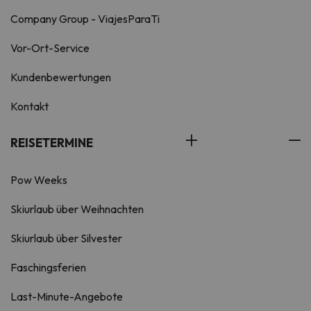
Company Group - ViajesParaTi
Vor-Ort-Service
Kundenbewertungen
Kontakt
REISETERMINE
Pow Weeks
Skiurlaub über Weihnachten
Skiurlaub über Silvester
Faschingsferien
Last-Minute-Angebote