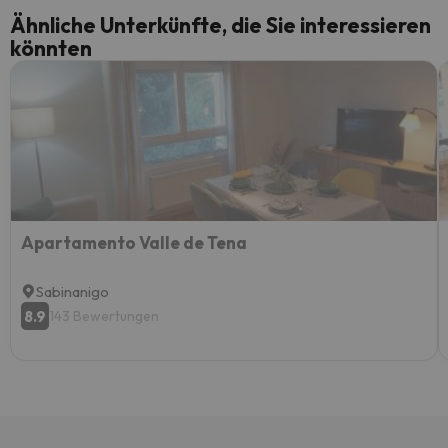
Ähnliche Unterkünfte, die Sie interessieren
könnten
Apartamento Valle de Tena
Sabinanigo
8.9
143 Bewertungen