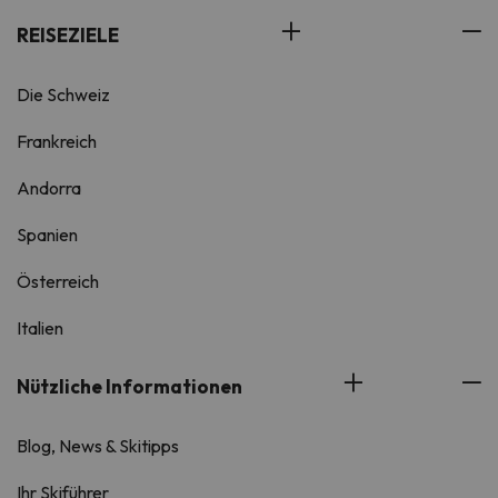
REISEZIELE
Die Schweiz
Frankreich
Andorra
Spanien
Österreich
Italien
Nützliche Informationen
Blog, News & Skitipps
Ihr Skiführer