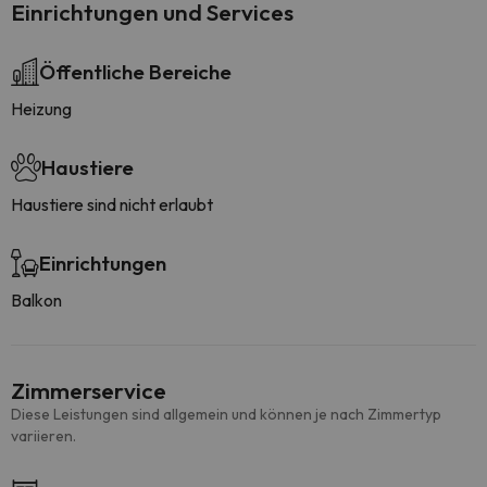
Einrichtungen und Services
Öffentliche Bereiche
Heizung
Haustiere
Haustiere sind nicht erlaubt
Einrichtungen
Balkon
Zimmerservice
Diese Leistungen sind allgemein und können je nach Zimmertyp
variieren.