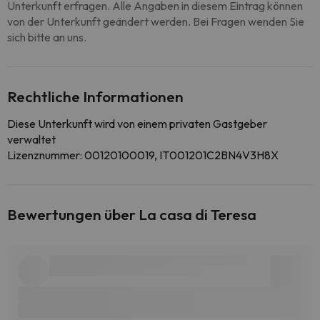
Unterkunft erfragen. Alle Angaben in diesem Eintrag können
von der Unterkunft geändert werden. Bei Fragen wenden Sie
sich bitte an uns.
Rechtliche Informationen
Diese Unterkunft wird von einem privaten Gastgeber
verwaltet
Lizenznummer: 00120100019, IT001201C2BN4V3H8X
Bewertungen über La casa di Teresa