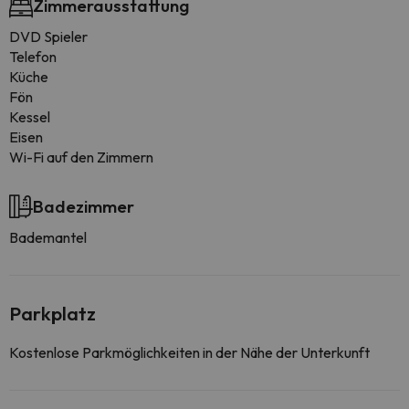
Zimmerausstattung
DVD Spieler
Telefon
Küche
Fön
Kessel
Eisen
Wi-Fi auf den Zimmern
Badezimmer
Bademantel
Parkplatz
Kostenlose Parkmöglichkeiten in der Nähe der Unterkunft