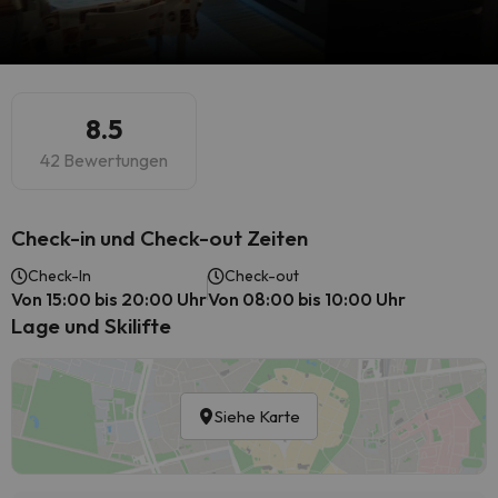
8.5
42 Bewertungen
Check-in und Check-out Zeiten
Check-In
Check-out
Von 15:00 bis 20:00 Uhr
Von 08:00 bis 10:00 Uhr
Lage und Skilifte
Siehe Karte