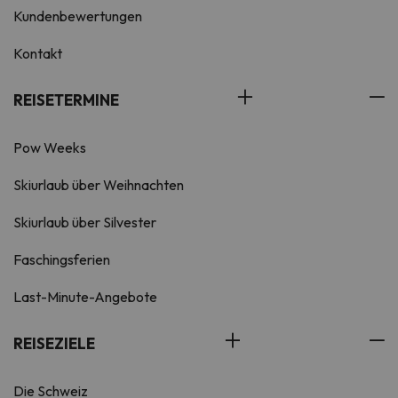
Kundenbewertungen
Kontakt
REISETERMINE
Pow Weeks
Skiurlaub über Weihnachten
Skiurlaub über Silvester
Faschingsferien
Last-Minute-Angebote
REISEZIELE
Die Schweiz