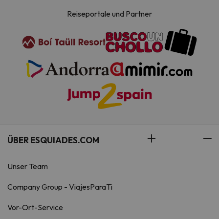
Reiseportale und Partner
ÜBER ESQUIADES.COM
Unser Team
Company Group - ViajesParaTi
Vor-Ort-Service