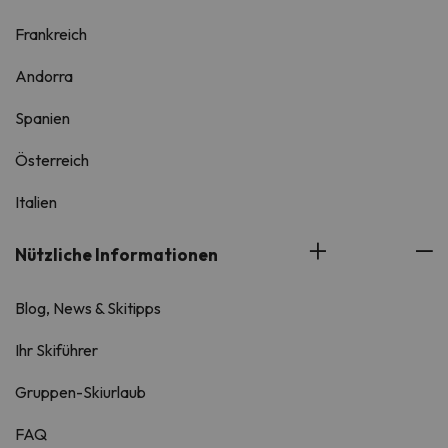
Frankreich
Andorra
Spanien
Österreich
Italien
Nützliche Informationen
Blog, News & Skitipps
Ihr Skiführer
Gruppen-Skiurlaub
FAQ