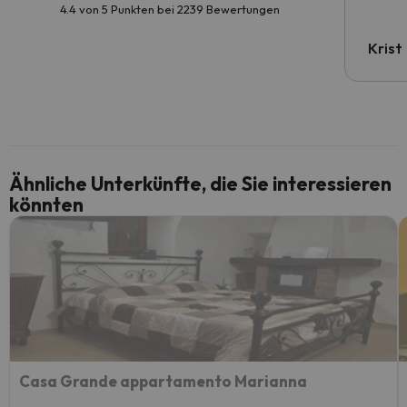
4.4 von 5 Punkten bei 2239 Bewertungen
Krist
Ähnliche Unterkünfte, die Sie interessieren
könnten
Casa Grande appartamento Marianna