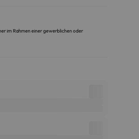
daher im Rahmen einer gewerblichen oder