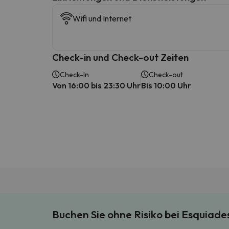
Wifi und Internet
Check-in und Check-out Zeiten
Check-In
Check-out
Von 16:00 bis 23:30 Uhr
Bis 10:00 Uhr
Buchen Sie ohne Risiko bei Esquiad