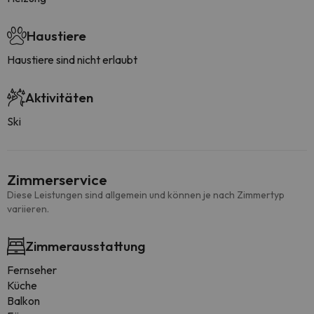
Haustiere
Haustiere sind nicht erlaubt
Aktivitäten
Ski
Zimmerservice
Diese Leistungen sind allgemein und können je nach Zimmertyp
variieren.
Zimmerausstattung
Fernseher
Küche
Balkon