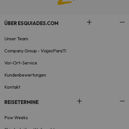
ÜBER ESQUIADES.COM
Unser Team
Company Group - ViajesParaTi
Vor-Ort-Service
Kundenbewertungen
Kontakt
REISETERMINE
Pow Weeks