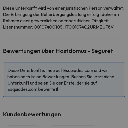
Diese Unterkunft wird von einer juristischen Person verwaltet.
Die Erbringung der Beherbergungsleistung erfolgt daher im
Rahmen einer gewerblichen oder beruflichen Tätigkeit.
Lizenznummer: 00107400105, IT001074C2URMEUF8V
Bewertungen über Hostdomus - Seguret
Diese Unterkunft ist neu auf Esquiades.com und wir
haben noch keine Bewertungen. Buchen Sie jetzt diese
Unterkunft und seien Sie der Erste, der sie auf
Esquiades.com bewertet!
Kundenbewertungen