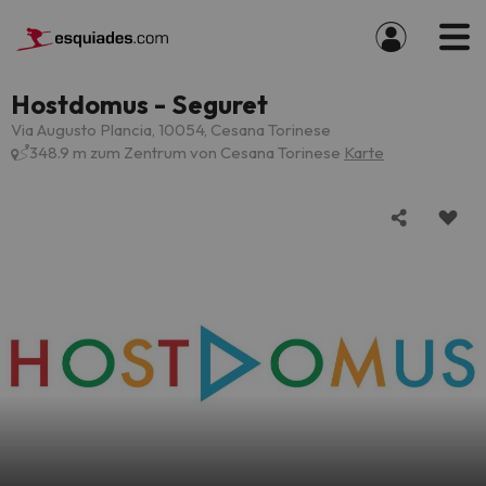
Hostdomus - Seguret
Via Augusto Plancia, 10054, Cesana Torinese
348.9 m zum Zentrum von Cesana Torinese
Karte