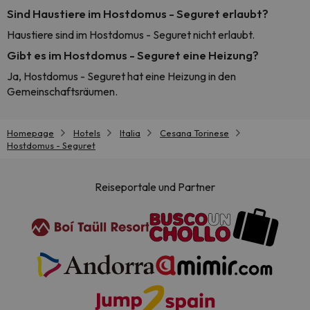
Sind Haustiere im Hostdomus - Seguret erlaubt?
Haustiere sind im Hostdomus - Seguret nicht erlaubt.
Gibt es im Hostdomus - Seguret eine Heizung?
Ja, Hostdomus - Seguret hat eine Heizung in den
Gemeinschaftsräumen.
Homepage
Hotels
Italia
Cesana Torinese
Hostdomus - Seguret
Reiseportale und Partner