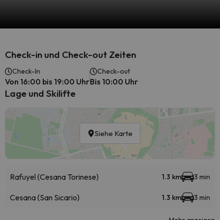
Check-in und Check-out Zeiten
Check-In
Check-out
Von 16:00 bis 19:00 Uhr
Bis 10:00 Uhr
Lage und Skilifte
Siehe Karte
Rafuyel (Cesana Torinese)
1.3 km
3 min
Cesana (San Sicario)
1.3 km
3 min